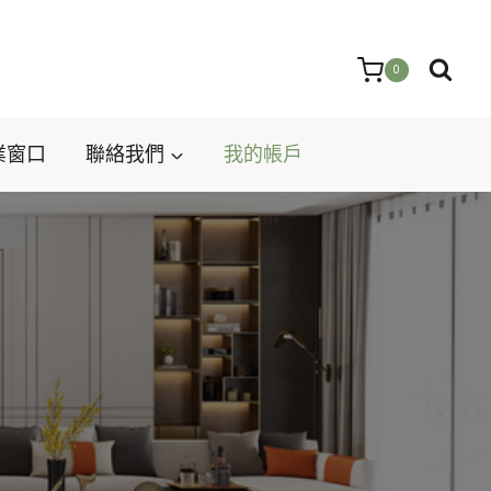
0
業窗口
聯絡我們
我的帳戶