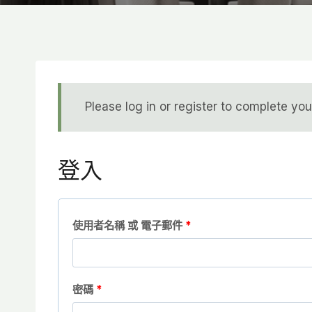
Please log in or register to complete yo
登入
必
使用者名稱 或 電子郵件
*
填
必
密碼
*