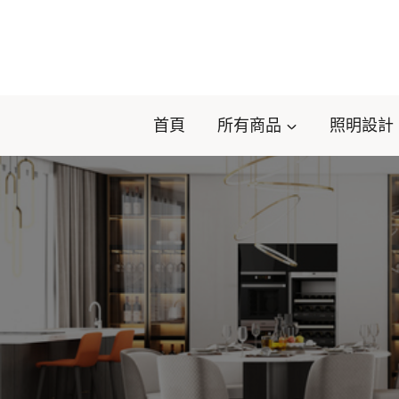
Skip
to
content
首頁
所有商品
照明設計