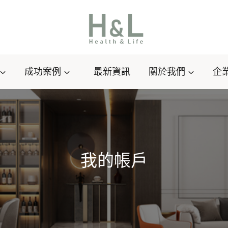
成功案例
最新資訊
關於我們
企
我的帳戶