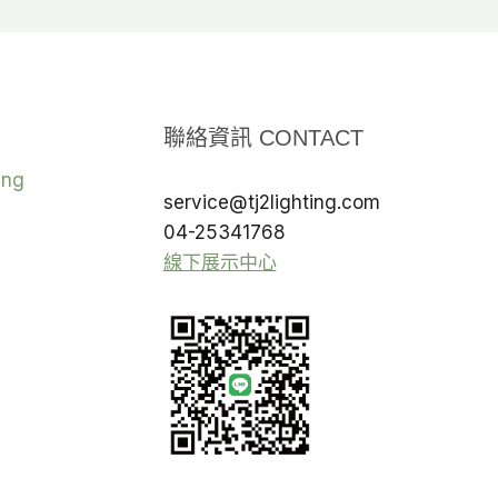
聯絡資訊 CONTACT
ing
service@tj2lighting.com
04-25341768
線下展示中心