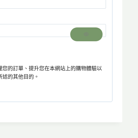
理您的訂單、提升您在本網站上的購物體驗以
所述的其他目的。