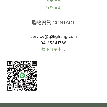
戶外照明
聯絡資訊 CONTACT
service@tj2lighting.com
04-25341768
線下展示中心