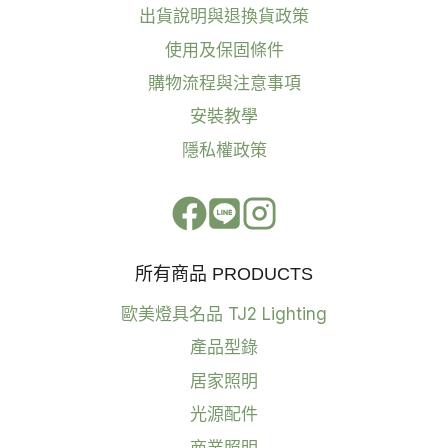
出貨說明與退換貨政策
使用及保固條件
購物流程與注意事項
安裝教學
隱私權政策
所有商品 PRODUCTS
歐美燈具名品 TJ2 Lighting
產品型錄
居家照明
光源配件
商業照明