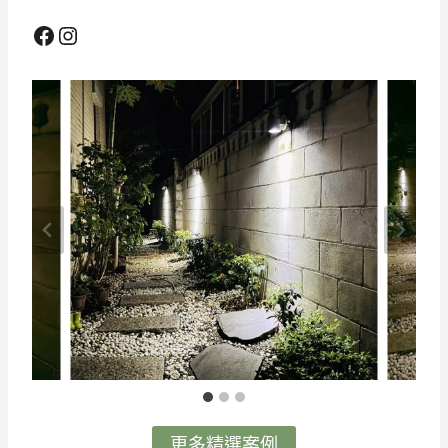
Facebook
Instagram
更多精選案例