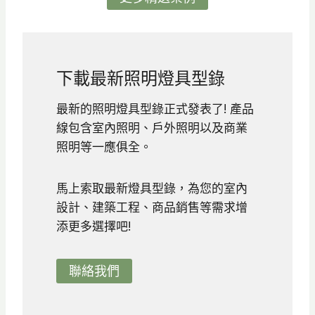
下載最新照明燈具型錄
最新的照明燈具型錄正式發表了! 產品
線包含室內照明、戶外照明以及商業
照明等一應俱全。
馬上索取最新燈具型錄，為您的室內
設計、建築工程、商品銷售等需求增
添更多選擇吧!
聯絡我們