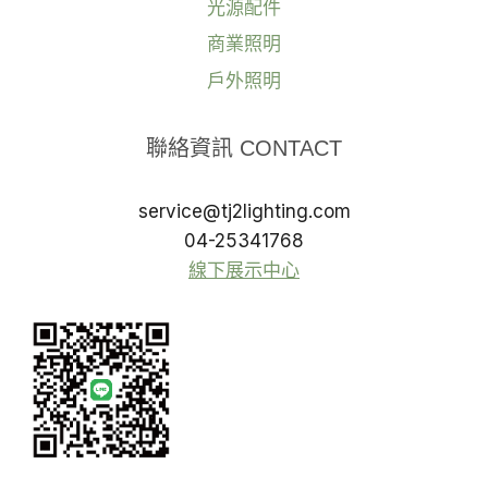
光源配件
商業照明
戶外照明
聯絡資訊 CONTACT
service@tj2lighting.com
04-25341768
線下展示中心