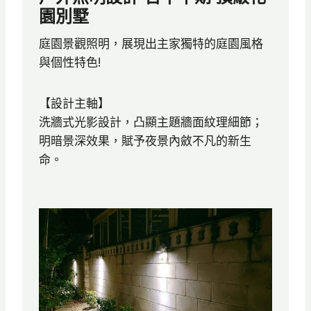
園別墅
庭園景觀照明，展現出主家獨特的庭園風格
與個性特色!
【設計主軸】
洗牆式光影設計，凸顯主題牆面紋理細節；
明暗景深效果，賦予夜景內斂不凡的新生
命。