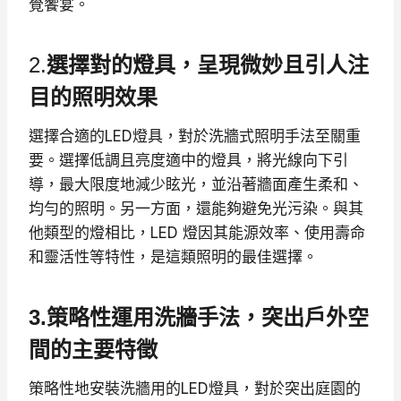
覺饗宴。
2.
選擇對的燈具，呈現微妙且引人注
目的照明效果
選擇合適的LED燈具，對於洗牆式照明手法至關重
要。選擇低調且亮度適中的燈具，將光線向下引
導，最大限度地減少眩光，並沿著牆面產生柔和、
均勻的照明。另一方面，還能夠避免光污染。與其
他類型的燈相比，LED 燈因其能源效率、使用壽命
和靈活性等特性，是這類照明的最佳選擇。
3.策略性運用洗牆手法，突出戶外空
間的主要特徵
策略性地安裝洗牆用的LED燈具，對於突出庭園的