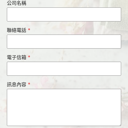
公司名稱
聯絡電話
*
電子信箱
*
訊息內容
*