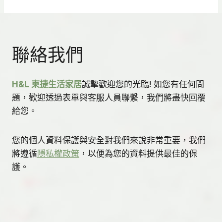
聯絡我們
H&L
東捷生活家居
誠摯歡迎您的光臨! 如您有任何問
題，歡迎透過表單與客服人員聯繫，我們將盡快回覆
給您。
您的個人資料保護與安全對我們來說非常重要，我們
將遵循
隱私權政策
，以便為您的資料提供最佳的保
護。