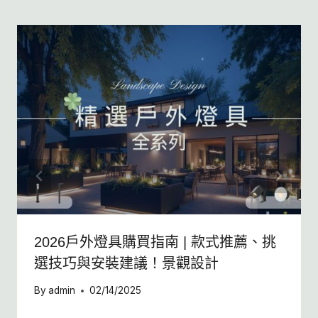
2026戶外燈具購買指南 | 款式推薦、挑
選技巧與安裝建議！景觀設計
By
admin
02/14/2025