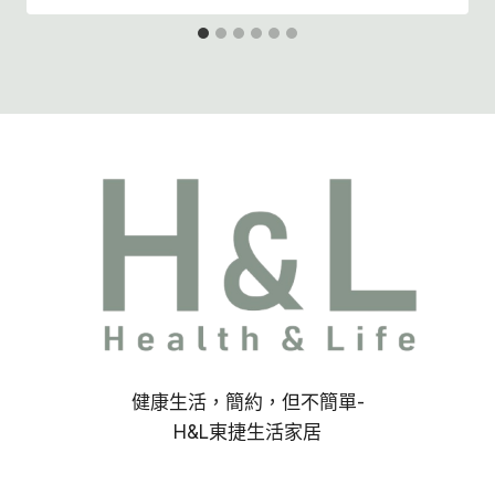
健康生活，簡約，但不簡單-
H&L東捷生活家居