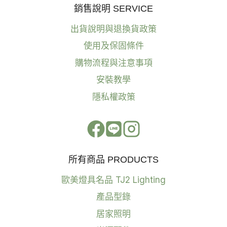
銷售說明 SERVICE
出貨說明與退換貨政策
使用及保固條件
購物流程與注意事項
安裝教學
隱私權政策
所有商品 PRODUCTS
歐美燈具名品 TJ2 Lighting
產品型錄
居家照明