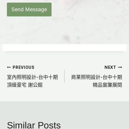
Send Message
文
PREVIOUS
NEXT
室內照明設計-台中十期
商業照明設計-台中十期
章
頂級豪宅 謝公館
精品窗簾展間
導
覽
Similar Posts