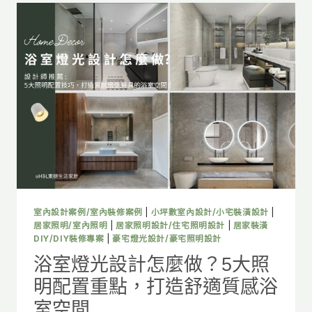
室內設計案例/室內裝修案例
|
小坪數室內設計/小宅裝潢設計
|
居家照明/室內照明
|
居家照明設計/住宅照明設計
|
居家裝潢
DIY/DIY裝修專案
|
豪宅燈光設計/豪宅照明設計
浴室燈光設計怎麼做？5大照
明配置重點，打造舒適質感浴
室空間