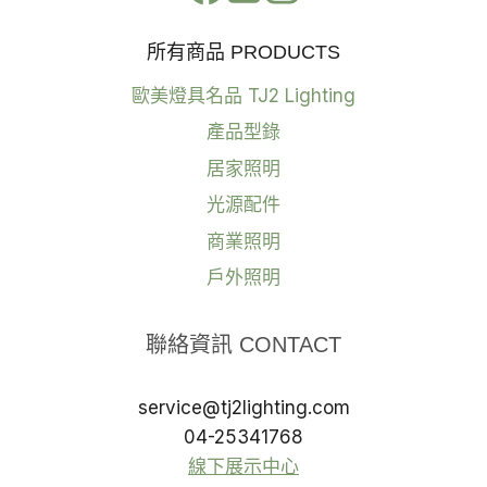
所有商品 PRODUCTS
歐美燈具名品 TJ2 Lighting
產品型錄
居家照明
光源配件
商業照明
戶外照明
聯絡資訊 CONTACT
service@tj2lighting.com
04-25341768
線下展示中心