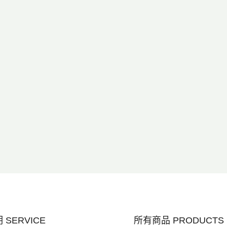
SERVICE
所有商品 PRODUCTS