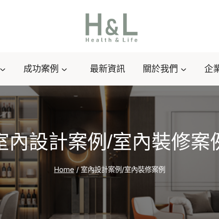
成功案例
最新資訊
關於我們
企
室內設計案例/室內裝修案
Home
/
室內設計案例/室內裝修案例