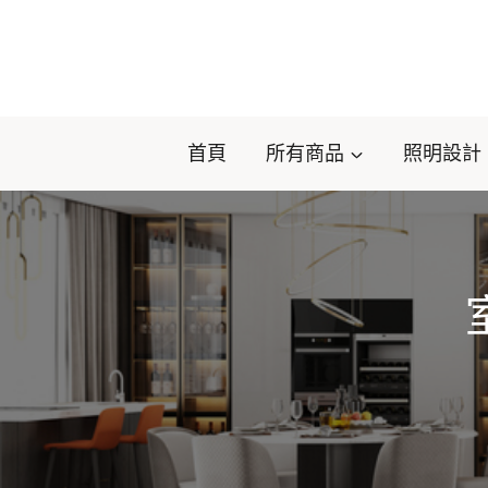
Skip
to
content
首頁
所有商品
照明設計