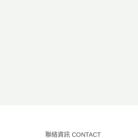
聯絡資訊 CONTACT