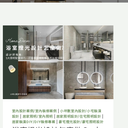
室內設計案例/室內裝修案例
|
小坪數室內設計/小宅裝潢
設計
|
居家照明/室內照明
|
居家照明設計/住宅照明設計
|
居家裝潢DIY/DIY裝修專案
|
豪宅燈光設計/豪宅照明設計