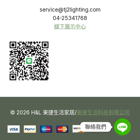
service@tj2lighting.com
04-25341768
線下展示中心
© 2026 H&L 東捷生活家居/
東捷生活科技有限公司
聯絡我們