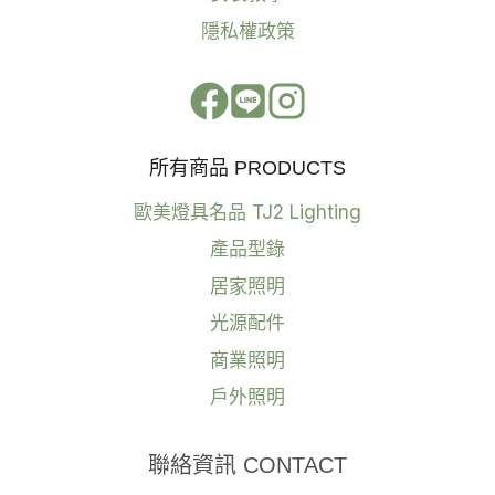
隱私權政策
所有商品 PRODUCTS
歐美燈具名品 TJ2 Lighting
產品型錄
居家照明
光源配件
商業照明
戶外照明
聯絡資訊 CONTACT