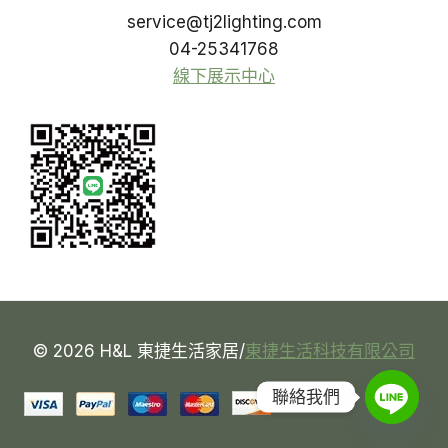
service@tj2lighting.com
04-25341768
線下展示中心
© 2026 H&L 東捷生活家居/
東捷生活科技有限公司
聯絡我們