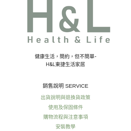
健康生活，簡約，但不簡單-
H&L東捷生活家居
銷售說明 SERVICE
出貨說明與退換貨政策
使用及保固條件
購物流程與注意事項
安裝教學