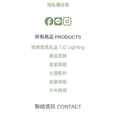
隱私權政策
所有商品 PRODUCTS
歐美燈具名品 TJ2 Lighting
產品型錄
居家照明
光源配件
商業照明
戶外照明
聯絡資訊 CONTACT