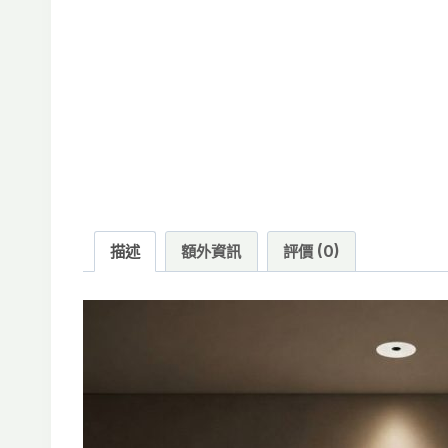
描述
額外資訊
評價 (0)