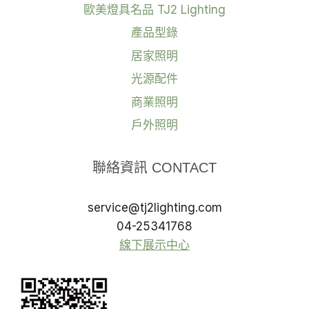
歐美燈具名品 TJ2 Lighting
產品型錄
居家照明
光源配件
商業照明
戶外照明
聯絡資訊 CONTACT
service@tj2lighting.com
04-25341768
線下展示中心