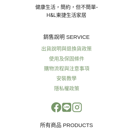
健康生活，簡約，但不簡單-
H&L東捷生活家居
銷售說明 SERVICE
出貨說明與退換貨政策
使用及保固條件
購物流程與注意事項
安裝教學
隱私權政策
所有商品 PRODUCTS