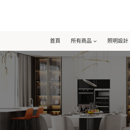
Skip
to
content
首頁
所有商品
照明設計