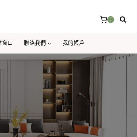
0
業窗口
聯絡我們
我的帳戶