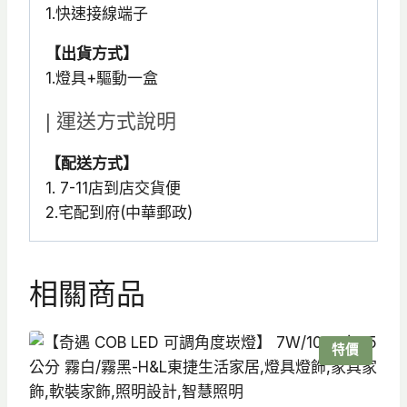
1.快速接線端子
【出貨方式】
1.燈具+驅動一盒
| 運送方式說明
【配送方式】
1. 7-11店到店交貨便
2.宅配到府(中華郵政)
相關商品
特價