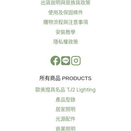
出貨說明與退換貨政策
使用及保固條件
購物流程與注意事項
安裝教學
隱私權政策
所有商品 PRODUCTS
歐美燈具名品 TJ2 Lighting
產品型錄
居家照明
光源配件
商業照明