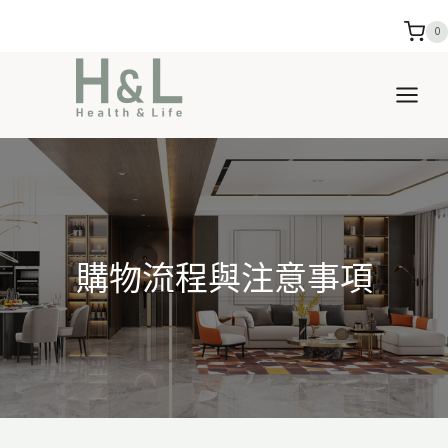
Skip
0
to
content
購物流程與注意事項