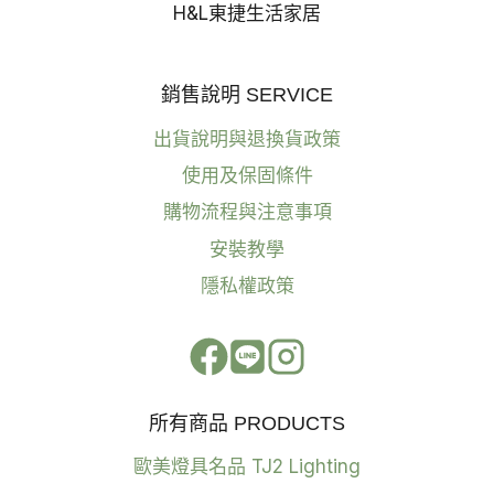
H&L東捷生活家居
銷售說明 SERVICE
出貨說明與退換貨政策
使用及保固條件
購物流程與注意事項
安裝教學
隱私權政策
所有商品 PRODUCTS
歐美燈具名品 TJ2 Lighting