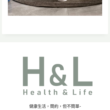
健康生活，簡約，但不簡單-