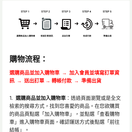
購物流程：
選購商品並加入購物車 → 加入會員並填寫訂單資
訊 → 送出訂單
→
轉帳付款 → 準備出貨
1.
選購商品並加入購物車
：透過頁面瀏覽或是全文
檢索的搜尋方式，找到您喜愛的商品。在您欲購買
的商品頁點選「加入購物車」，並點選「查看購物
車」進入購物車頁面，確認運送方式後點選「前往
結帳」。