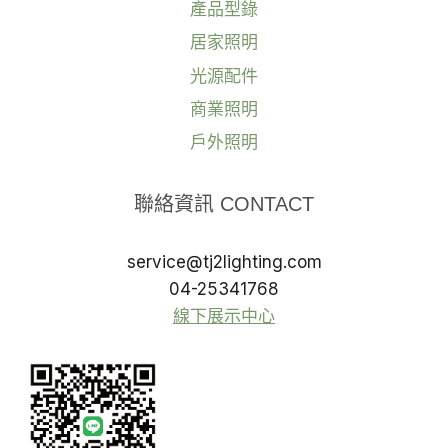
產品型錄
居家照明
光源配件
商業照明
戶外照明
聯絡資訊 CONTACT
service@tj2lighting.com
04-25341768
線下展示中心