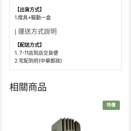
【出貨方式】
1.燈具+驅動一盒
| 運送方式說明
【配送方式】
1. 7-11店到店交貨便
2.宅配到府(中華郵政)
相關商品
特價