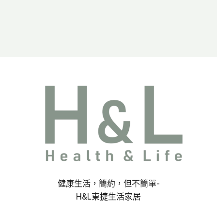
健康生活，簡約，但不簡單-
H&L東捷生活家居