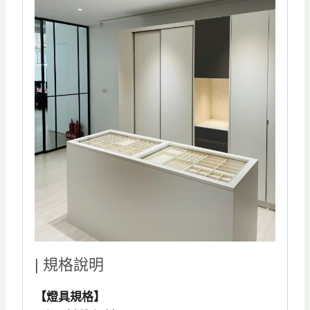
| 規格說明
【燈具規格】