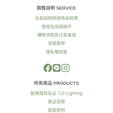
銷售說明 SERVICE
出貨說明與退換貨政策
使用及保固條件
購物流程與注意事項
安裝教學
隱私權政策
所有商品 PRODUCTS
歐美燈具名品 TJ2 Lighting
產品型錄
居家照明