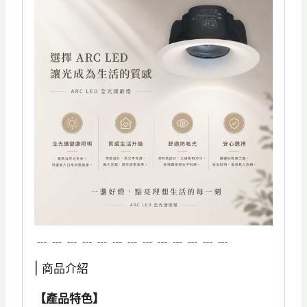
﹍﹍﹍﹍﹍﹍﹍﹍﹍﹍﹍﹍﹍
| 商品介紹
【產品特色】