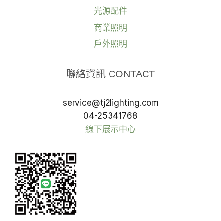
光源配件
商業照明
戶外照明
聯絡資訊 CONTACT
service@tj2lighting.com
04-25341768
線下展示中心