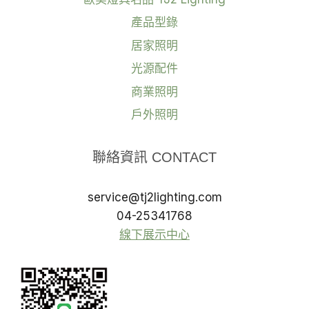
產品型錄
居家照明
光源配件
商業照明
戶外照明
聯絡資訊 CONTACT
service@tj2lighting.com
04-25341768
線下展示中心