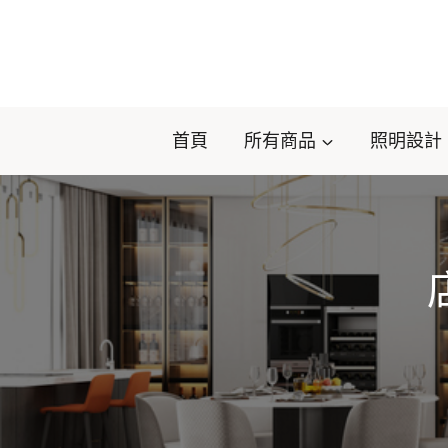
Skip
to
content
首頁
所有商品
照明設計