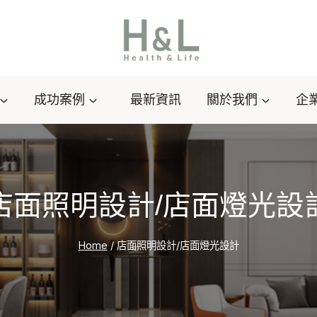
成功案例
最新資訊
關於我們
企
店面照明設計/店面燈光設
Home
/
店面照明設計/店面燈光設計