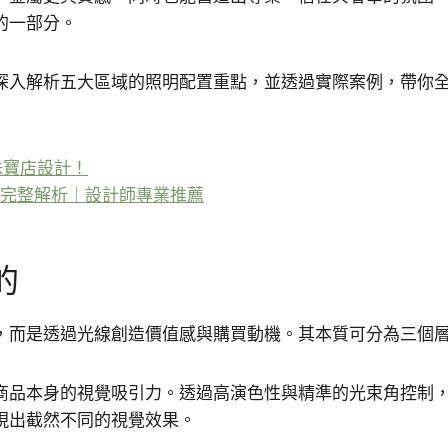
的一部分。
深入解析五大區域的照明配置重點，並透過實際案例，帶你
珠寶店設計！
明完整解析｜設計師專業推薦
的
，而是透過光線創造價值感與購買動機。其本質可分為三個
商品本身的視覺吸引力。透過高演色性與精準的光束角控制
現出截然不同的視覺效果。