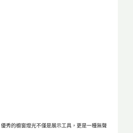
。優秀的櫥窗燈光不僅是展示工具，更是一種無聲