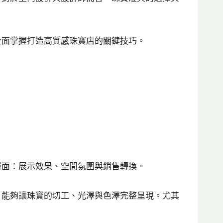
全面掌握打造高質感珠寶店的關鍵技巧。
層面：展示效果、空間氛圍與銷售轉換。
，能夠讓珠寶的切工、光澤與色澤完整呈現。尤其