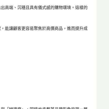
造出高端、沉穩且具有儀式感的購物環境。這樣的
配，能讓顧客更容易聚焦於高價商品，進而提升成