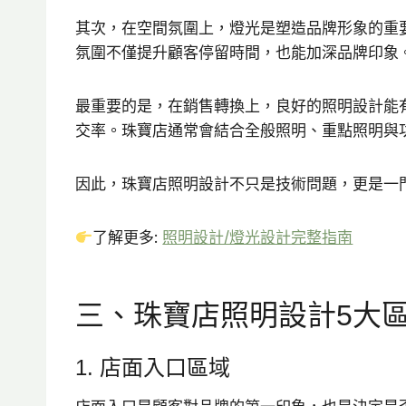
其次，在空間氛圍上，燈光是塑造品牌形象的重
氛圍不僅提升顧客停留時間，也能加深品牌印象
最重要的是，在銷售轉換上，良好的照明設計能
交率。珠寶店通常會結合全般照明、重點照明與
因此，珠寶店照明設計不只是技術問題，更是一
了解更多:
照明設計/燈光設計完整指南
三、珠寶店照明設計5大
1. 店面入口區域