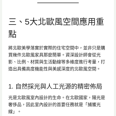
三、5大北歐風空間應用重
點
將北歐美學落實於實際的住宅空間中，並非只是購
買幾件北歐風家具那麼簡單。資深設計師會從光
影、比例、材質與生活動線等多維度進行考量，打
造出具備高度機能性與美感深度的北歐風空間。
1. 自然採光與人工光源的精密佈局
光是北歐風室內設計的生命。在北歐國家，陽光是
奢侈品，因此室內設計的首要任務就是「捕獲光
線」。