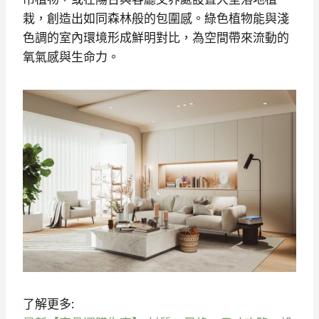
栽，創造出如同森林般的包圍感。綠色植物能與淺
色調的室內環境形成鮮明對比，為空間帶來流動的
氧氣感與生命力。
了解更多: