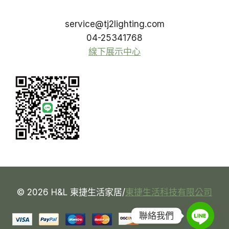
service@tj2lighting.com
04-25341768
線下展示中心
© 2026 H&L 東捷生活家居/
東捷生活科技有限公司
聯絡我們