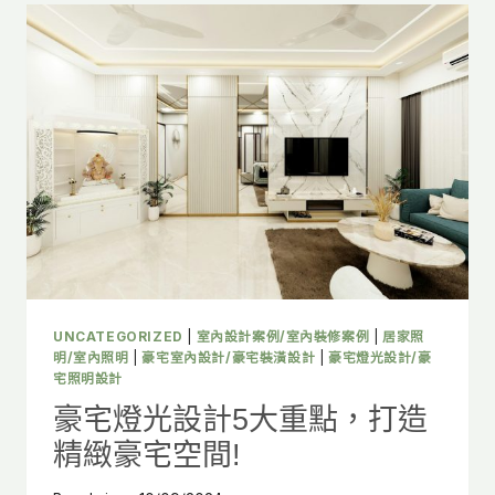
UNCATEGORIZED
|
室內設計案例/室內裝修案例
|
居家照
明/室內照明
|
豪宅室內設計/豪宅裝潢設計
|
豪宅燈光設計/豪
宅照明設計
豪宅燈光設計5大重點，打造
精緻豪宅空間!