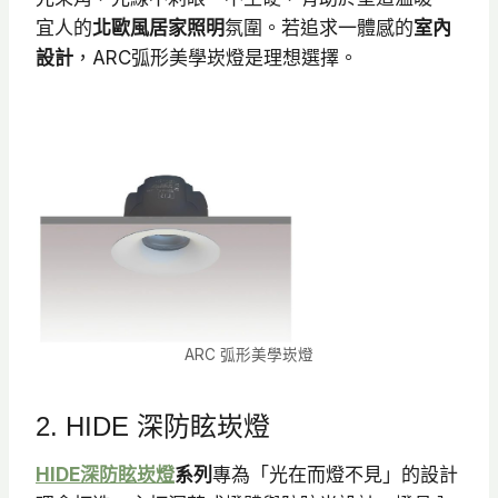
宜人的
北歐風居家照明
氛圍。若追求一體感的
室內
設計
，ARC弧形美學崁燈是理想選擇。
ARC 弧形美學崁燈
2. HIDE 深防眩崁燈
HIDE深防眩崁燈
系列
專為「光在而燈不見」的設計