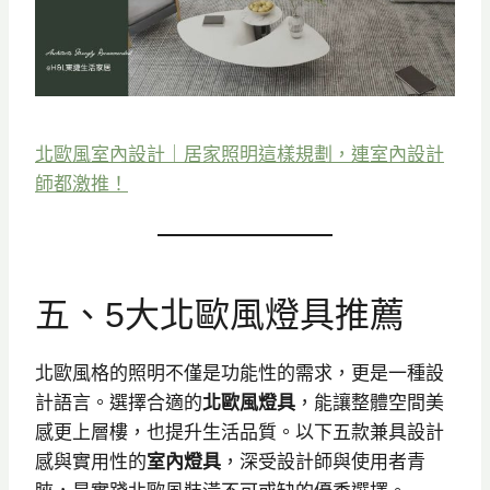
北歐風室內設計｜居家照明這樣規劃，連室內設計
師都激推！
五、5大北歐風燈具推薦
北歐風格的照明不僅是功能性的需求，更是一種設
計語言。選擇合適的
北歐風燈具
，能讓整體空間美
感更上層樓，也提升生活品質。以下五款兼具設計
感與實用性的
室內燈具
，深受設計師與使用者青