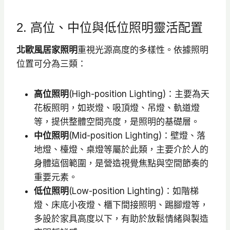
2. 高位、中位與低位照明靈活配置
北歐風居家照明
重視光源高度的多樣性。依據照明
位置可分為三類：
高位照明
(High-position Lighting)：主要為天
花板照明，如崁燈、吸頂燈、吊燈、軌道燈
等，提供整體空間亮度，是照明的基礎層。
中位照明
(Mid-position Lighting)：壁燈、落
地燈、檯燈、桌燈等屬於此類，主要介於人的
身體這個範圍，是營造視覺焦點與空間節奏的
重要元素。
低位照明
(Low-position Lighting)：如階梯
燈、床底小夜燈、櫃下間接照明、踢腳燈等，
多設於家具高度以下，有助於放鬆情緒與製造