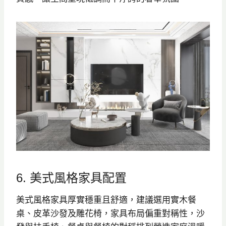
6. 美式風格家具配置
美式風格家具厚實穩重且舒適，建議選用實木餐
桌、皮革沙發及雕花椅，家具布局偏重對稱性，沙