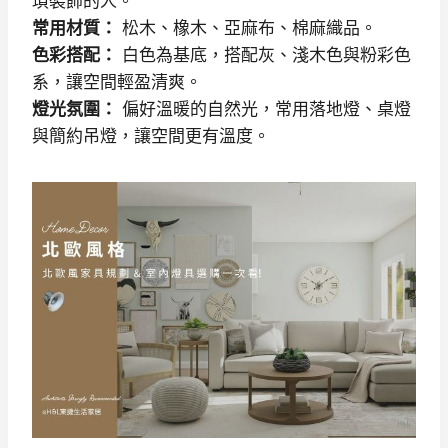
瑣裝飾的人。
常用材質：
松木、橡木、亞麻布、棉麻織品。
色彩搭配：
白色為基底，搭配灰、淺木色與粉彩色
系，讓空間輕盈清爽。
燈光氛圍：
偏好溫暖的自然光，常用落地燈、桌燈
與簡約吊燈，讓空間更有溫度。