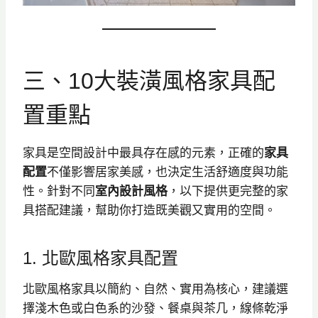
三、10大裝潢風格家具配
置重點
家具是空間設計中最具存在感的元素，正確的
家具
配置
不僅影響居家美感，也決定生活舒適度與功能
性。針對不同
室內設計風格
，以下提供更完整的家
具搭配建議，幫助你打造既美觀又實用的空間。
1. 北歐風格家具配置
北歐風格家具以簡約、自然、實用為核心，建議選
擇淺木色或白色系的沙發、餐桌與茶几，線條乾淨