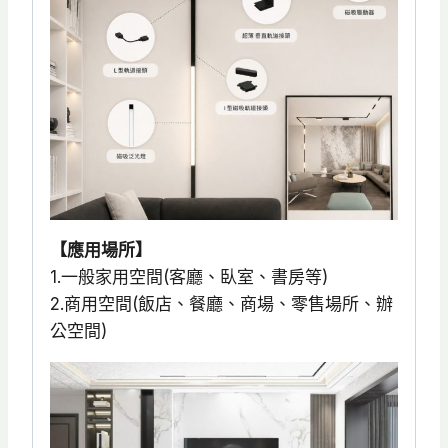
【應用場所】
1.一般家用空間(客廳、臥室、書房等)
2.商用空間(飯店、餐廳、商場、零售場所、辦
公空間)