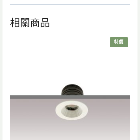
相關商品
特價