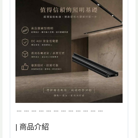
﹍﹍﹍﹍﹍﹍﹍﹍﹍﹍﹍﹍
| 商品介紹