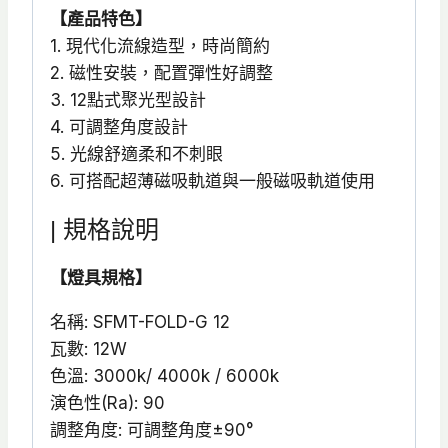
【產品特色】
1. 現代化流線造型，時尚簡約
2. 磁性安裝，配置彈性好調整
3. 12點式聚光型設計
4. 可調整角度設計
5. 光線舒適柔和不刺眼
6. 可搭配超薄磁吸軌道與一般磁吸軌道使用
| 規格說明
【燈具規格】
名稱: SFMT-FOLD-G 12
瓦數: 12W
色溫: 3000k/ 4000k / 6000k
演色性(Ra): 90
調整角度: 可調整角度±90°