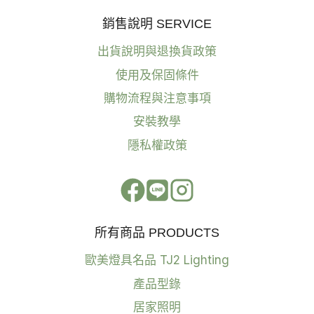
銷售說明 SERVICE
出貨說明與退換貨政策
使用及保固條件
購物流程與注意事項
安裝教學
隱私權政策
所有商品 PRODUCTS
歐美燈具名品 TJ2 Lighting
產品型錄
居家照明