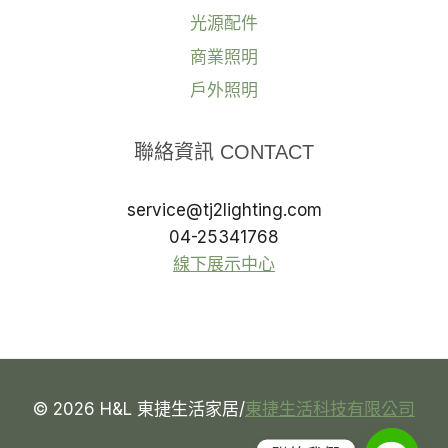
光源配件
商業照明
戶外照明
聯絡資訊 CONTACT
service@tj2lighting.com
04-25341768
線下展示中心
© 2026 H&L 東捷生活家居/
東捷生活科技有限公司