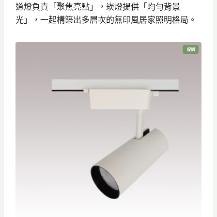
道燈負責「聚焦亮點」，崁燈提供「均勻背景
光」，一起構築出多層次的無印風居家照明格局。
特
促銷
價
商
品