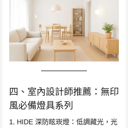
四、室內設計師推薦：無印
風必備燈具系列
1. HIDE 深防眩崁燈：低調藏光，光