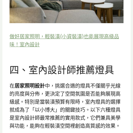
做好居家照明，輕裝潢(小資裝潢)也能展現高級品
味！室內設計
四、室內設計師推薦燈具
在
居家照明設計
中，挑選合適的燈具不僅關乎光線
的亮度與分佈，更決定了空間氛圍是否能夠展現高
級感。特別是當裝潢預算有限時，室內燈具的選擇
就成為了「以小博大」的關鍵技巧。以下六種燈具
是室內設計師最常推薦的實用款式，它們兼具美學
與功能，能夠在輕裝潢空間裡創造高質感的效果。