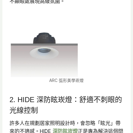
不顯眼處展現高級氛圍。
ARC 弧形美學崁燈
2. HIDE 深防眩崁燈：舒適不刺眼的
光線控制
許多人在規劃居家照明設計時，會忽略「眩光」帶
來的不適感。HIDE
深防眩崁燈
正是專為解決這個問