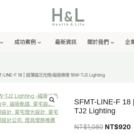
成功案例
最新資訊
關於我們
企
T-LINE-F 18 | 超薄磁泛光燈/磁吸條燈 18W-TJ2 Lighting
SFMT-LINE-F 
TJ2 Lighting
原
NT$
1,080
NT$
920