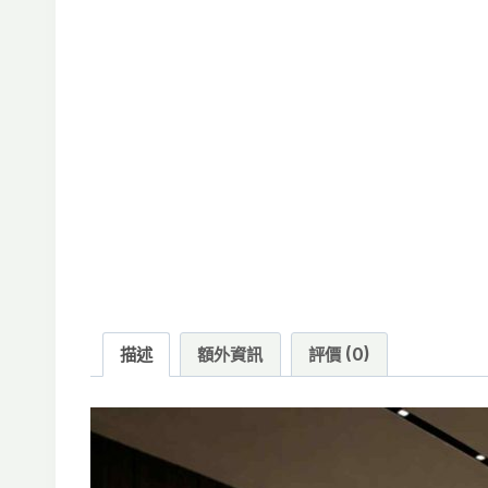
描述
額外資訊
評價 (0)