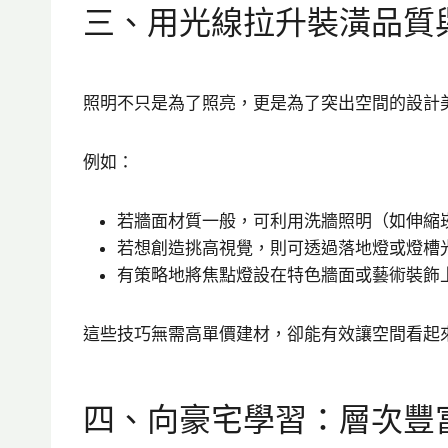
三、用光線拉升裝潢品質
照明不只是為了照亮，更是為了突出空間的設計
例如：
若牆面材質一般，可利用洗牆照明（如伸縮
若想創造挑高視覺，則可透過落地燈或燈槽
有策略地將焦點燈設在特色牆面或藝術裝飾
這些技巧無需高單價建材，卻能有效讓空間看起
四、向豪宅學習：層次豐