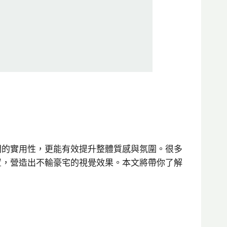
間的實用性，更能有效提升整體質感與氛圍。很多
置，營造出不輸豪宅的視覺效果。本文將帶你了解