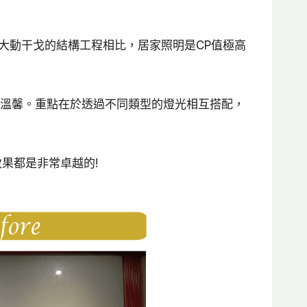
大動干戈的結構工程相比，居家照明是CP值極高
又溫馨。重點在於透過不同類型的燈光相互搭配，
果都是非常卓越的!