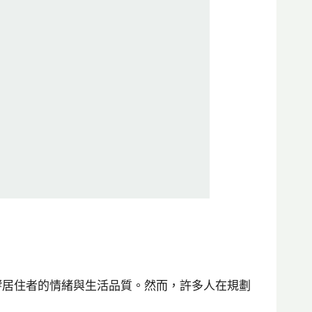
響居住者的情緒與生活品質。然而，許多人在規劃