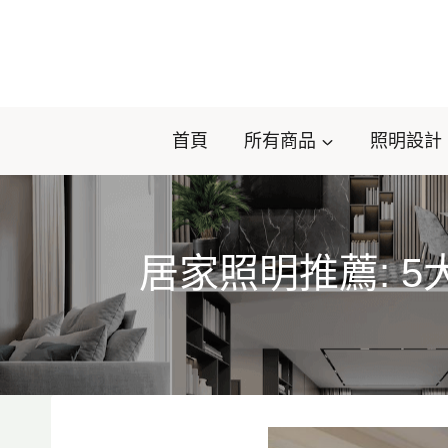
Skip
to
content
首頁
所有商品
照明設計
居家照明推薦: 