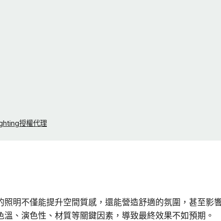
ghting授權代理
的照明不僅能提升空間質感，還能營造舒適的氛圍，甚至影
色溫、演色性、材質等關鍵因素，導致最終效果不如預期。