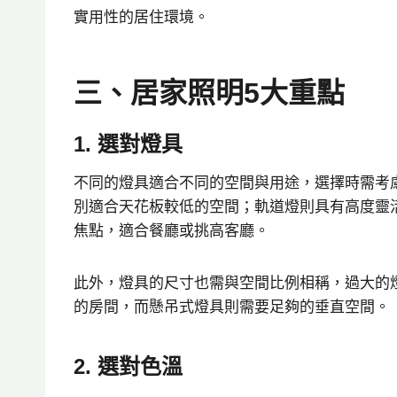
實用性的居住環境。
三、居家照明5大重點
1. 選對燈具
不同的燈具適合不同的空間與用途，選擇時需考
別適合天花板較低的空間；軌道燈則具有高度靈
焦點，適合餐廳或挑高客廳。
此外，燈具的尺寸也需與空間比例相稱，過大的
的房間，而懸吊式燈具則需要足夠的垂直空間。
2. 選對色溫