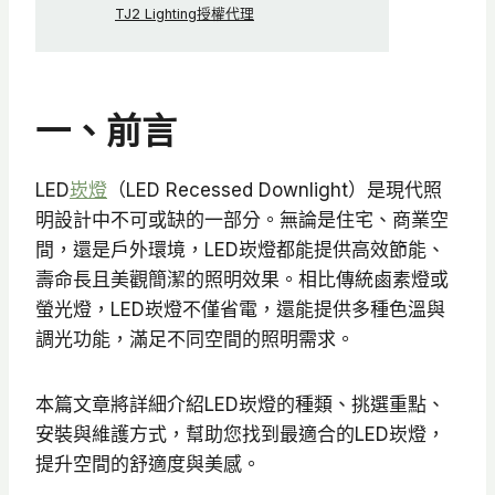
TJ2 Lighting授權代理
一、前言
LED
崁燈
（LED Recessed Downlight）是現代照
明設計中不可或缺的一部分。無論是住宅、商業空
間，還是戶外環境，LED崁燈都能提供高效節能、
壽命長且美觀簡潔的照明效果。相比傳統鹵素燈或
螢光燈，LED崁燈不僅省電，還能提供多種色溫與
調光功能，滿足不同空間的照明需求。
本篇文章將詳細介紹LED崁燈的種類、挑選重點、
安裝與維護方式，幫助您找到最適合的LED崁燈，
提升空間的舒適度與美感。