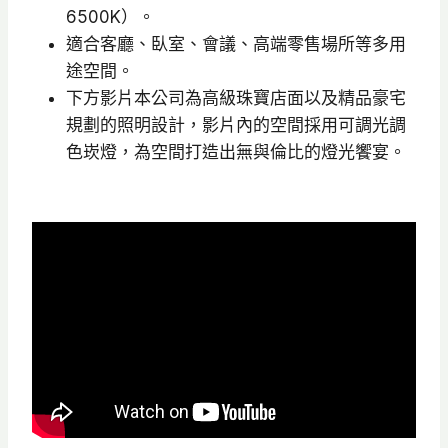
6500K）。
適合客廳、臥室、會議、高端零售場所等多用
途空間。
下方影片本公司為高級珠寶店面以及精品豪宅
規劃的照明設計，影片內的空間採用可調光調
色崁燈，為空間打造出無與倫比的燈光饗宴。