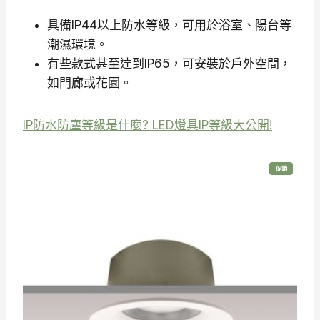
具備IP44以上防水等級，可用於浴室、陽台等
潮濕環境。
有些款式甚至達到IP65，可安裝於戶外空間，
如門廊或花園。
IP防水防塵等級是什麼? LED燈具IP等級大公開!
特
促銷
價
商
品