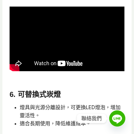
6. 可替換式崁燈
燈具與光源分離設計，可更換LED燈泡，增加
靈活性。
聯絡我們
適合長期使用，降低維護成本。