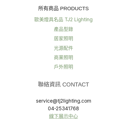
所有商品 PRODUCTS
歐美燈具名品 TJ2 Lighting
產品型錄
居家照明
光源配件
商業照明
戶外照明
聯絡資訊 CONTACT
service@tj2lighting.com
04-25341768
線下展示中心