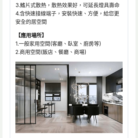
3.鰭片式散熱，散熱效果好，可延長燈具壽命
4.含快速接線端子，安裝快速、方便，給您更
安全的居空間
【應用場所】
1.一般家用空間(客廳、臥室、廚房等)
2.商用空間(飯店、餐廳、商場)