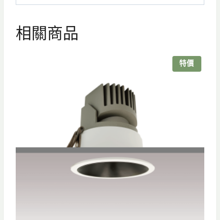
相關商品
特價