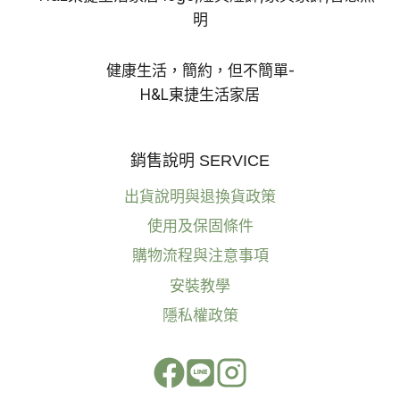
健康生活，簡約，但不簡單-
H&L東捷生活家居
銷售說明 SERVICE
出貨說明與退換貨政策
使用及保固條件
購物流程與注意事項
安裝教學
隱私權政策