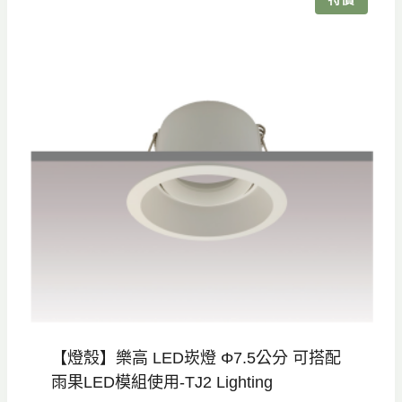
【燈殼】樂高 LED崁燈 Φ7.5公分 可搭配
雨果LED模組使用-TJ2 Lighting