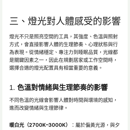
三、燈光對人體感受的影響
燈光不只是照亮空間的工具，其強度、色溫與照射
方式，會直接影響人體的生理節奏、心理狀態與行
為表現。從情緒穩定、專注力到睡眠品質，光線都
是關鍵因素之一，因此在規劃居家或工作空間時，
選擇合適的燈光配置具有相當重要的意義。
1.
色溫對情緒與生理節奏的影響
不同色溫的光線會影響人體對時間與環境的感知，
進而改變情緒與生理節律。
暖白光（2700K–3000K）
：屬於偏黃光源，與夕