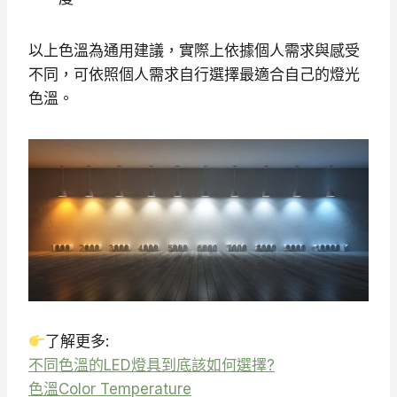
以上色溫為通用建議，實際上依據個人需求與感受
不同，可依照個人需求自行選擇最適合自己的燈光
色溫。
了解更多:
不同色溫的LED燈具到底該如何選擇?
色溫Color Temperature