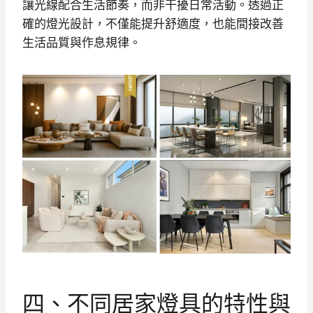
讓光線配合生活節奏，而非干擾日常活動。透過正
確的燈光設計，不僅能提升舒適度，也能間接改善
生活品質與作息規律。
四、不同居家燈具的特性與