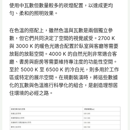
使用中瓦數但數量較多的崁燈配置，以達成更均
勻、柔和的照明效果。
在色溫的搭配上，雖然色溫與瓦數是兩個獨立參
數，但它們共同決定了空間的視覺感受。2700 K
與 3000 K 的暖色光適合配置於臥室與客廳等需要
放鬆的放鬆空間。4000 K 的自然光則非常適合客
廳、書房與廚房等需要維持專注度的功能性空間。
至於 5000 K 至 6500 K 的冷白光，則多用於工作
區或特定的展示空間。在規劃裝潢時，將這些數據
化的瓦數與色溫進行科學化的組合，是創造理想居
住環境的必經之路。