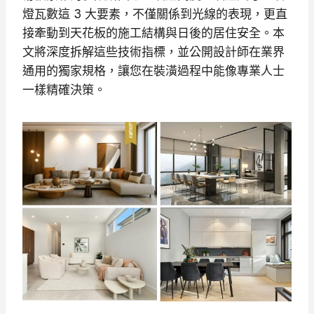
燈瓦數這 3 大要素，不僅關係到光線的表現，更直
接牽動到天花板的施工結構與日後的居住安全。本
文將深度拆解這些技術指標，並公開設計師在業界
通用的獨家規格，讓您在裝潢過程中能像專業人士
一樣精確決策。