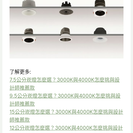
了解更多:
7.5公分崁燈怎麼選？3000K與4000K怎麼挑與設
計師推薦款
9.5公分崁燈怎麼選？3000K與4000K怎麼挑與設
計師推薦款
15公分崁燈怎麼選？3000K與4000K怎麼挑與設計
師推薦款
12公分崁燈怎麼選？3000K與4000K怎麼挑與設計