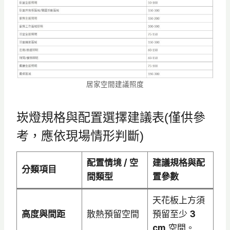
居家空間建議照度
崁燈規格與配置選擇建議表(僅供參
考，應依現場情形判斷)
配置情境 / 空
建議規格與配
分類項目
間類型
置參數
天花板上方須
高度與間距
散熱預留空間
預留至少
3
cm
空間。