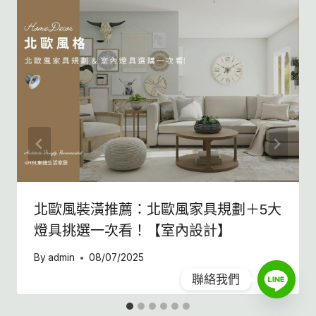
北歐風裝潢推薦：北歐風家具規劃＋5大
燈具挑選一次看！【室內設計】
By
admin
08/07/2025
聯絡我們