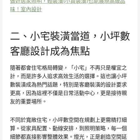
做好居家照明，輕裝潢(小資裝潢)也能展現高級品
味！室內設計
二、小宅裝潢當道，小坪數
客廳設計成為焦點
隨著都會住宅格局轉變，「小宅」不再只是權宜之
計，而是許多人追求高效生活的選擇。這也讓小坪
數裝潢成為熱門話題，特別是客廳裝潢的設計要求
更高，因為這裡不僅是日常活動中心，更是接待親
友的重要場所。
不同於寬敞住宅，小坪數空間在規劃上更需精打細
算。從家具配置、動線安排，到照明策略，每一個
細節都直接影響整體效果。燈光，正是創造空間延