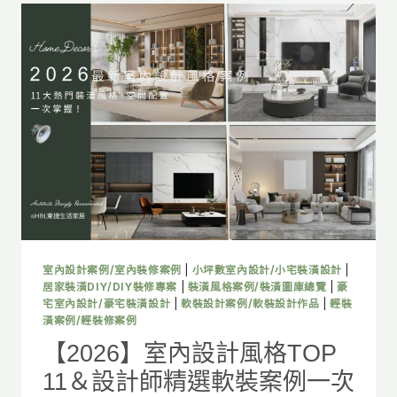
室內設計案例/室內裝修案例
|
小坪數室內設計/小宅裝潢設計
|
居家裝潢DIY/DIY裝修專案
|
裝潢風格案例/裝潢圖庫總覽
|
豪
宅室內設計/豪宅裝潢設計
|
軟裝設計案例/軟裝設計作品
|
輕裝
潢案例/輕裝修案例
【2026】室內設計風格TOP
11＆設計師精選軟裝案例一次