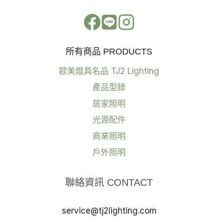
所有商品 PRODUCTS
歐美燈具名品 TJ2 Lighting
產品型錄
居家照明
光源配件
商業照明
戶外照明
聯絡資訊 CONTACT
service@tj2lighting.com