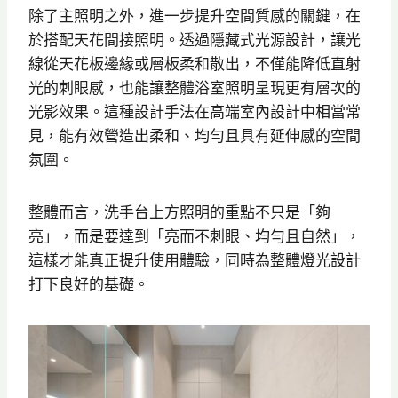
除了主照明之外，進一步提升空間質感的關鍵，在
於搭配天花間接照明。透過隱藏式光源設計，讓光
線從天花板邊緣或層板柔和散出，不僅能降低直射
光的刺眼感，也能讓整體浴室照明呈現更有層次的
光影效果。這種設計手法在高端室內設計中相當常
見，能有效營造出柔和、均勻且具有延伸感的空間
氛圍。
整體而言，洗手台上方照明的重點不只是「夠
亮」，而是要達到「亮而不刺眼、均勻且自然」，
這樣才能真正提升使用體驗，同時為整體燈光設計
打下良好的基礎。