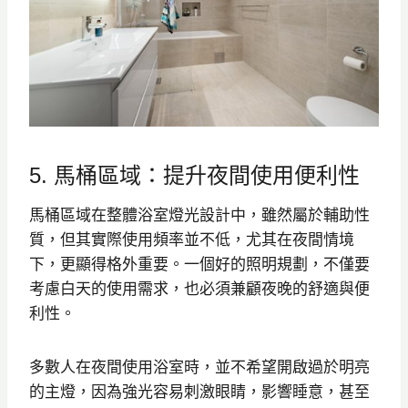
5. 馬桶區域：提升夜間使用便利性
馬桶區域在整體浴室燈光設計中，雖然屬於輔助性
質，但其實際使用頻率並不低，尤其在夜間情境
下，更顯得格外重要。一個好的照明規劃，不僅要
考慮白天的使用需求，也必須兼顧夜晚的舒適與便
利性。
多數人在夜間使用浴室時，並不希望開啟過於明亮
的主燈，因為強光容易刺激眼睛，影響睡意，甚至