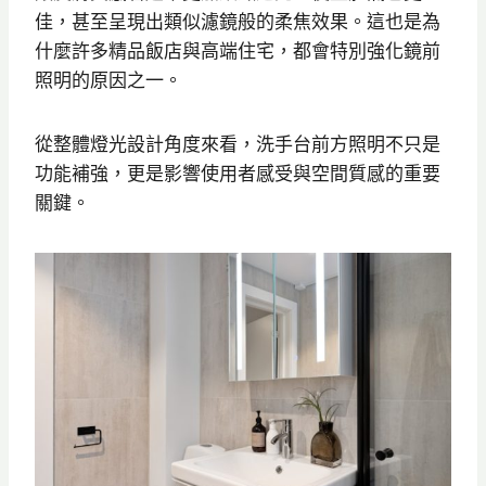
佳，甚至呈現出類似濾鏡般的柔焦效果。這也是為
什麼許多精品飯店與高端住宅，都會特別強化鏡前
照明的原因之一。
從整體燈光設計角度來看，洗手台前方照明不只是
功能補強，更是影響使用者感受與空間質感的重要
關鍵。