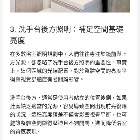
3. 洗手台後方照明：補足空間基礎
亮度
在多數浴室照明規劃中，人們往往專注於鏡前與上
方光源，卻忽略了洗手台後方照明的重要性。事實
上，這個區域的光線配置，對於整體空間的亮度平
衡與視覺舒適度有著關鍵影響。
洗手台後方，通常是使用者站立的位置後側，如果
此處缺乏適當的光源，容易導致空間出現前亮後暗
的狀況。這種亮度落差不僅會影響視覺平衡，也可
能讓整體空間顯得壓迫且不夠開闊，進而降低浴室
的質感表現。