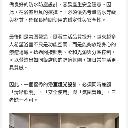
備良好的防水防塵設計，容易產生安全隱患。因
此，在浴室燈具的選擇上，必須優先考量防水等級
與材質，確保長時間使用的穩定性與安全性。
最後則是氛圍營造。隨著生活品質提升，越來越多
人希望浴室不只是功能空間，而是能夠放鬆身心的
療癒場域。透過間接照明、柔和光源與分區控制，
可以營造出如同飯店般的舒適氛圍，讓日常生活更
具質感。
因此，一個優秀的
浴室燈光設計
，必須同時兼顧
「清晰照明」、「安全使用」與「氛圍營造」，三
者缺一不可。