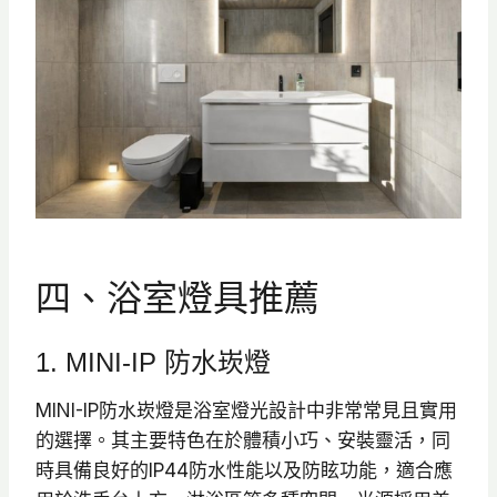
四、浴室燈具推薦
1. MINI-IP 防水崁燈
MINI-IP防水崁燈是浴室燈光設計中非常常見且實用
的選擇。其主要特色在於體積小巧、安裝靈活，同
時具備良好的IP44防水性能以及防眩功能，適合應