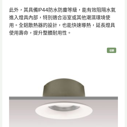
6
此外，其具備IP44防水防塵等級，能有效阻隔水氣
3
進入燈具內部，特別適合浴室或其他潮濕環境使
0
用。全鋁散熱器的設計，也能快速導熱，延長燈具
使用壽命，提升整體耐用性。
特
促銷
價
商
品