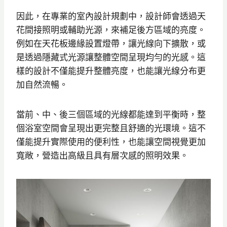
因此，在專業的室內設計規劃中，設計師會透過天
花間接照明或輔助光源，來補足後方區域的亮度。
例如在天花板邊緣設置燈帶，讓光線向下擴散，或
是透過隱藏式光源讓整體空間呈現均勻的光感。這
樣的設計不僅能提升整體亮度，也能讓光線分布更
加自然流暢。
當前、中、後三個區域的光線都能達到平衡時，整
個浴室空間會呈現出更完整且舒適的光環境。這不
僅能提升實際使用的便利性，也能讓空間視覺更加
寬敞，營造出高級且具有層次感的照明效果。