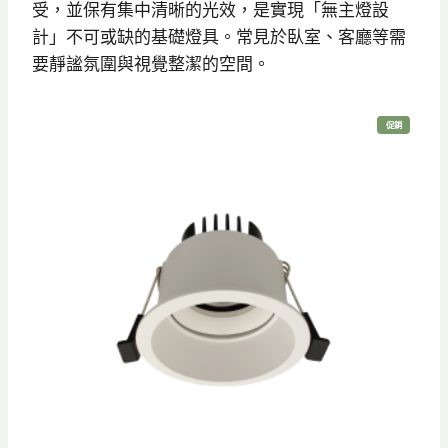
受，並保有集中清晰的光效，是實現「無主燈設
計」不可或缺的基礎燈具。常見於臥室、客廳等需
要靜謐氛圍與視覺整潔的空間。
特
促銷
價
商
品