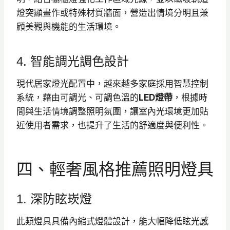
燈突顯畫作或特殊材質牆面，營造出情境分明且兼
顧美觀與機能的生活環境。
4. 智能調光調色設計
現代居家燈光配置中，越來越多家庭採用智慧控制
系統，藉由可調光、可調色溫的
LED燈帶
，根據時
間與生活情境調整照明氛圍，讓室內光環境更加貼
近使用者需求，也提升了生活的舒適度與便利性。
四、輕奢風格推薦照明燈具
1. 深防眩崁燈
此類燈具具備內縮式燈體設計，能大幅降低眩光感