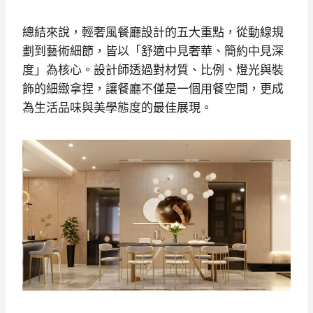
總結來說，輕奢風餐廳設計的五大重點，從動線規
劃到藝術細節，皆以「舒適中見奢華、簡約中見深
度」為核心。設計師透過對材質、比例、燈光與裝
飾的細緻拿捏，讓餐廳不僅是一個用餐空間，更成
為生活品味與美學態度的最佳展現。