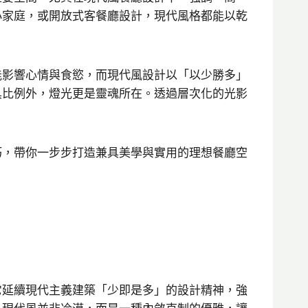
小家庭，或開放式客餐廳設計，現代風格都能以乾
能影響心情與食慾，而現代風設計以「以少勝多」
具比例外，燈光更是靈魂所在。透過層次化的光影
巧，帶你一步步打造兼具美學與實用的理想餐廳空
它延續現代主義建築「少即是多」的設計精神，強