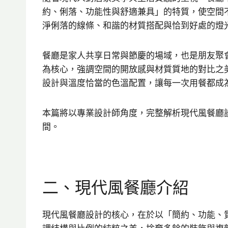
約、俐落、功能性與舒適兼具」的特質，使空間
淨俐落的線條、和諧的材質搭配與恰到好處的燈
餐廳是家人共享日常與節慶的場域，也是朋友聚
為核心，強調空間的開放感與材質質地的對比之
設計與溫度恰當的色溫配置，讓每一次用餐都成
本篇將以專業設計師角度，完整解析現代風餐廳
間。
二、現代風餐廳介紹
現代風餐廳設計的核心，在於以「簡約、功能、