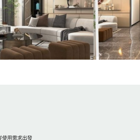
從使用需求出發