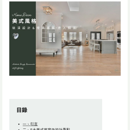
目錄
一、引言
二、5大美式風室內設計重點