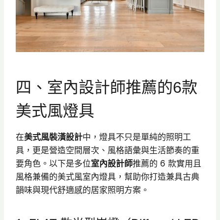
四、室內設計師推薦的6款
美式風燈具
在
美式風裝潢設計
中，燈具不只是單純的照明工
具，更是營造空間層次、風格語彙與生活節奏的重
要角色。以下是多位
室內設計師
推薦的 6 款實用且
風格兼備的美式風室內燈具，幫助你打造兼具古典
韻味與現代舒適感的居家照明方案。