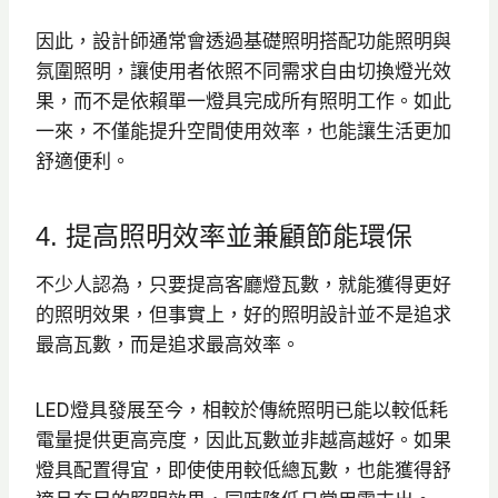
因此，設計師通常會透過基礎照明搭配功能照明與
氛圍照明，讓使用者依照不同需求自由切換燈光效
果，而不是依賴單一燈具完成所有照明工作。如此
一來，不僅能提升空間使用效率，也能讓生活更加
舒適便利。
4. 提高照明效率並兼顧節能環保
不少人認為，只要提高客廳燈瓦數，就能獲得更好
的照明效果，但事實上，好的照明設計並不是追求
最高瓦數，而是追求最高效率。
LED燈具發展至今，相較於傳統照明已能以較低耗
電量提供更高亮度，因此瓦數並非越高越好。如果
燈具配置得宜，即使使用較低總瓦數，也能獲得舒