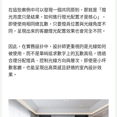
在這些案例中可以發現一個共同原則，那就是「燈
光亮度只是結果，如何進行燈光配置才是核心」。
即使使用相同總瓦數，只要燈具位置與光線角度不
同，呈現出來的客廳燈光配置效果也會完全不同。
因此，在實務設計中，設計師更重視的是光線如何
被使用，而不是單純追求數字上的瓦數高低。透過
合理分配燈具、控制光線方向與層次，即使是小坪
數客廳，也能呈現出高質感且舒適的室內設計效
果。