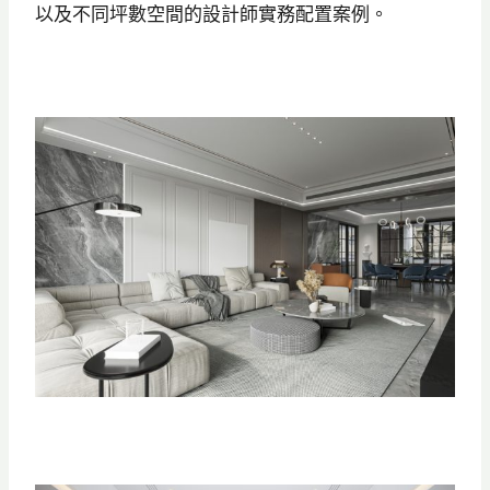
以及不同坪數空間的設計師實務配置案例。