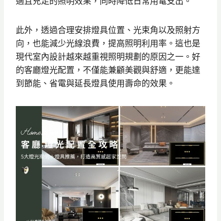
適且充足的照明效果，同時降低日常用電支出。
此外，透過合理安排燈具位置、光束角以及照射方
向，也能減少光線浪費，提高照明利用率。這也是
現代室內設計越來越重視照明規劃的原因之一。好
的客廳燈光配置，不僅能兼顧美觀與舒適，更能達
到節能、省電與延長燈具使用壽命的效果。