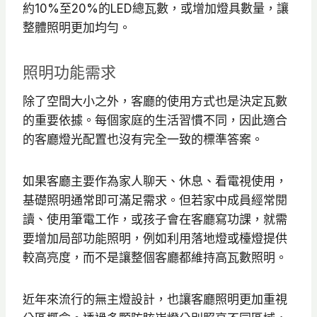
約10%至20%的LED總瓦數，或增加燈具數量，讓
整體照明更加均勻。
照明功能需求
除了空間大小之外，客廳的使用方式也是決定瓦數
的重要依據。每個家庭的生活習慣不同，因此適合
的客廳燈光配置也沒有完全一致的標準答案。
如果客廳主要作為家人聊天、休息、看電視使用，
基礎照明通常即可滿足需求。但若家中成員經常閱
讀、使用筆電工作，或孩子會在客廳寫功課，就需
要增加局部功能照明，例如利用落地燈或檯燈提供
較高亮度，而不是讓整個客廳都維持高瓦數照明。
近年來流行的無主燈設計，也讓客廳照明更加重視