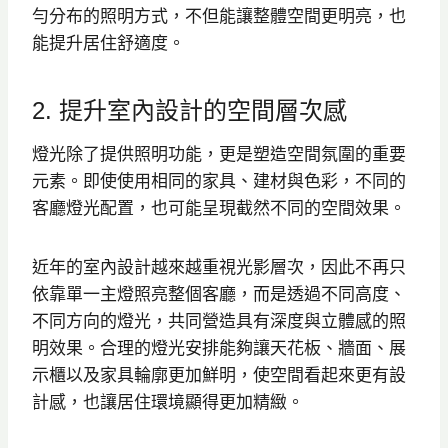
勻分布的照明方式，不但能讓整體空間更明亮，也
能提升居住舒適度。
2. 提升室內設計的空間層次感
燈光除了提供照明功能，更是塑造空間氛圍的重要
元素。即使使用相同的家具、建材與色彩，不同的
客廳燈光配置，也可能呈現截然不同的空間效果。
近年的室內設計越來越重視光影層次，因此不再只
依靠單一主燈照亮整個客廳，而是透過不同高度、
不同方向的燈光，共同營造具有深度與立體感的照
明效果。合理的燈光安排能夠讓天花板、牆面、展
示櫃以及家具輪廓更加鮮明，使空間看起來更有設
計感，也讓居住環境顯得更加精緻。