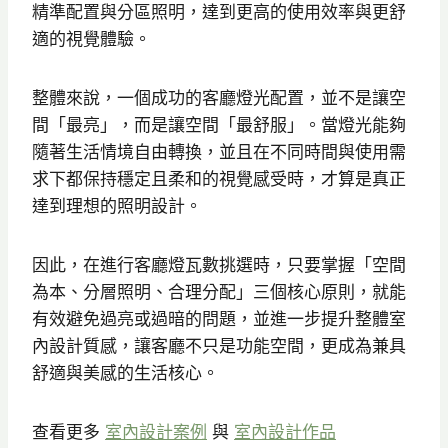
精準配置與分區照明，達到更高的使用效率與更舒
適的視覺體驗。
整體來說，一個成功的客廳燈光配置，並不是讓空
間「最亮」，而是讓空間「最舒服」。當燈光能夠
隨著生活情境自由轉換，並且在不同時間與使用需
求下都保持穩定且柔和的視覺感受時，才算是真正
達到理想的照明設計。
因此，在進行客廳燈瓦數挑選時，只要掌握「空間
為本、分層照明、合理分配」三個核心原則，就能
有效避免過亮或過暗的問題，並進一步提升整體室
內設計質感，讓客廳不只是功能空間，更成為兼具
舒適與美感的生活核心。
查看更多
室內設計案例
與
室內設計作品