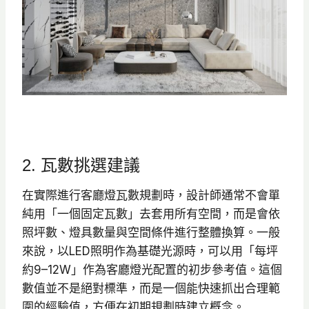
2. 瓦數挑選建議
在實際進行客廳燈瓦數規劃時，設計師通常不會單
純用「一個固定瓦數」去套用所有空間，而是會依
照坪數、燈具數量與空間條件進行整體換算。一般
來說，以LED照明作為基礎光源時，可以用「每坪
約9–12W」作為客廳燈光配置的初步參考值。這個
數值並不是絕對標準，而是一個能快速抓出合理範
圍的經驗值，方便在初期規劃時建立概念。