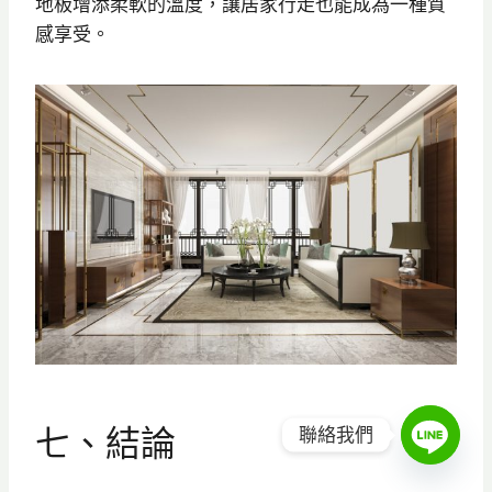
地板增添柔軟的溫度，讓居家行走也能成為一種質
感享受。
七、結論
聯絡我們