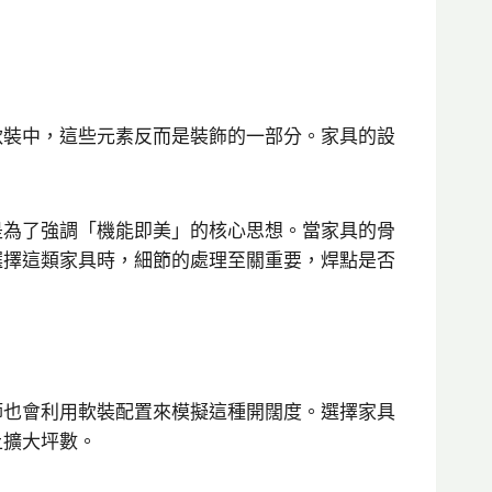
軟裝中，這些元素反而是裝飾的一部分。家具的設
是為了強調「機能即美」的核心思想。當家具的骨
選擇這類家具時，細節的處理至關重要，焊點是否
師也會利用軟裝配置來模擬這種開闊度。選擇家具
上擴大坪數。