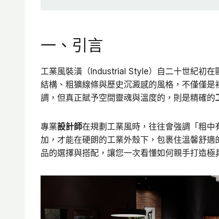
一、引言
工業風裝潢（Industrial Style）自二
結構、粗獷線條與歷史沉澱感的風格，不僅僅是
調，但真正賦予空間靈魂與溫度的，則是精確的
專業
設計師
在規劃工業風時，往往會強調「粗中
加，才能在硬朗的工業外殼下，包裹住溫馨舒適
品的選擇與搭配，讓您一次看懂如何親手打造極