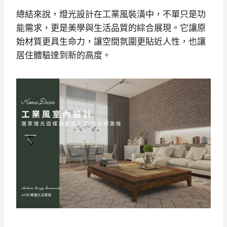
總結來說，燈光設計在工業風裝潢中，不單只是功
能需求，更是美學與生活品質的綜合展現。它讓原
始材質更具生命力，讓空間氛圍更貼近人性，也讓
居住體驗達到新的高度。