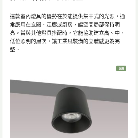
。
。
這款室內燈具的優勢在於能提供集中式的光源，通
常應用在玄關、走廊或廚房，讓空間局部保持明
亮。當與其他燈具搭配時，它能協助建立高、中、
低位照明的層次，讓工業風裝潢的立體感更為完
整。
特
促銷
價
商
品