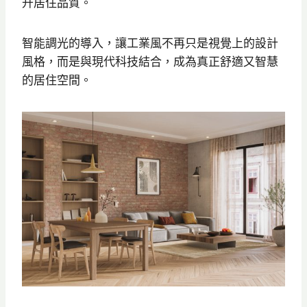
升居住品質。
智能調光的導入，讓工業風不再只是視覺上的設計
風格，而是與現代科技結合，成為真正舒適又智慧
的居住空間。