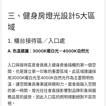
三、健身房燈光設計5大區
域
1. 櫃台接待區／入口處
A. 色溫建議：3000K暖白光－4000K自然光
入口與接待區是會員進入健身房後接觸的第一個空
間，也是建立第一印象的重要區域。此區域建議採
用3000K暖白光至4000K自然光作為主要照明色
溫，讓空間兼具專業感與親和力。當會員踏入空間
的第一時間，燈光往往會直接影響對品牌形象與服
務品質的感受，因此入口區的照明規劃絕對不容忽
視。