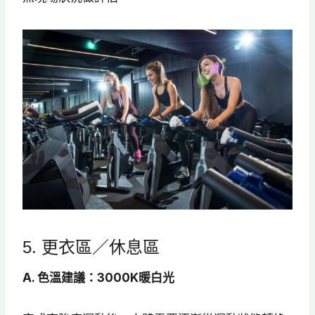
5. 更衣區／休息區
A. 色溫建議：3000K暖白光