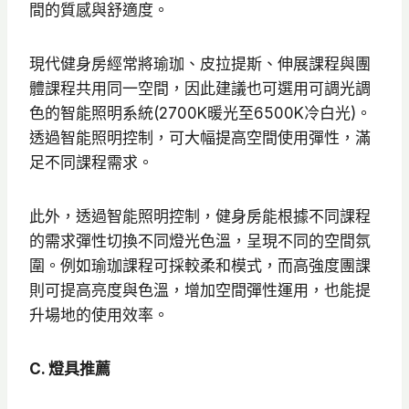
間的質感與舒適度。
現代健身房經常將瑜珈、皮拉提斯、伸展課程與團
體課程共用同一空間，因此建議也可選用可調光調
色的智能照明系統(2700K暖光至6500K冷白光)。
透過智能照明控制，可大幅提高空間使用彈性，滿
足不同課程需求。
此外，透過智能照明控制，健身房能根據不同課程
的需求彈性切換不同燈光色溫，呈現不同的空間氛
圍。例如瑜珈課程可採較柔和模式，而高強度團課
則可提高亮度與色溫，增加空間彈性運用，也能提
升場地的使用效率。
C. 燈具推薦