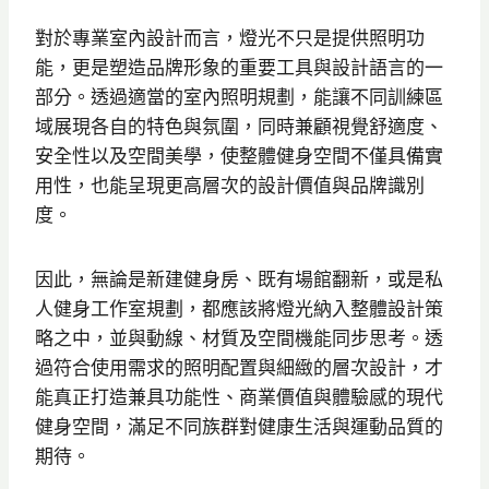
對於專業室內設計而言，燈光不只是提供照明功
能，更是塑造品牌形象的重要工具與設計語言的一
部分。透過適當的室內照明規劃，能讓不同訓練區
域展現各自的特色與氛圍，同時兼顧視覺舒適度、
安全性以及空間美學，使整體健身空間不僅具備實
用性，也能呈現更高層次的設計價值與品牌識別
度。
因此，無論是新建健身房、既有場館翻新，或是私
人健身工作室規劃，都應該將燈光納入整體設計策
略之中，並與動線、材質及空間機能同步思考。透
過符合使用需求的照明配置與細緻的層次設計，才
能真正打造兼具功能性、商業價值與體驗感的現代
健身空間，滿足不同族群對健康生活與運動品質的
期待。