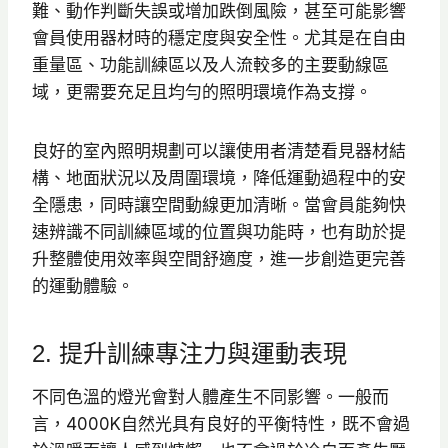
難、動作判斷失誤或增加跌倒風險，甚至可能影響
會員使用器材時的穩定度與安全性。尤其是在自由
重量區、功能訓練區以及人流較多的主要動線區
域，更需要充足且均勻的照明環境作為支撐。
良好的室內照明規劃可以讓使用者清楚看見器材結
構、地面狀況以及周圍環境，降低運動過程中的安
全隱患，同時讓空間動線更加清晰。當會員能夠快
速辨識不同訓練區域的位置與功能時，也有助於提
升整體使用效率與空間舒適度，進一步創造更完善
的運動體驗。
2. 提升訓練專注力與運動表現
不同色溫的燈光會對人體產生不同影響。一般而
言，4000K自然光具有良好的平衡特性，既不會過