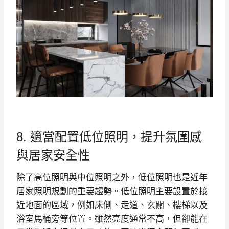
8. 適當配置低位照明，提升氛圍感
與居家安全性
除了高位照明與中位照明之外，低位照明也是近年
居家照明規劃的重要趨勢。低位照明主要設置於接
近地面的區域，例如床側、走道、玄關、樓梯以及
浴室馬桶旁等位置。雖然亮度通常不高，但卻能在