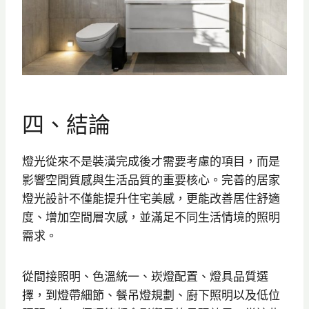
四、結論
燈光從來不是裝潢完成後才需要考慮的項目，而是
影響空間質感與生活品質的重要核心。完善的居家
燈光設計不僅能提升住宅美感，更能改善居住舒適
度、增加空間層次感，並滿足不同生活情境的照明
需求。
從間接照明、色溫統一、崁燈配置、燈具品質選
擇，到燈帶細節、餐吊燈規劃、廚下照明以及低位