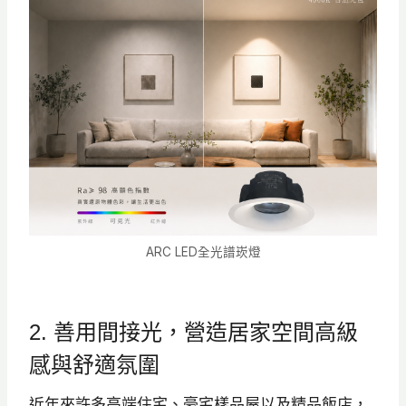
ARC LED全光譜崁燈
2. 善用間接光，營造居家空間高級
感與舒適氛圍
近年來許多高端住宅、豪宅樣品屋以及精品飯店，