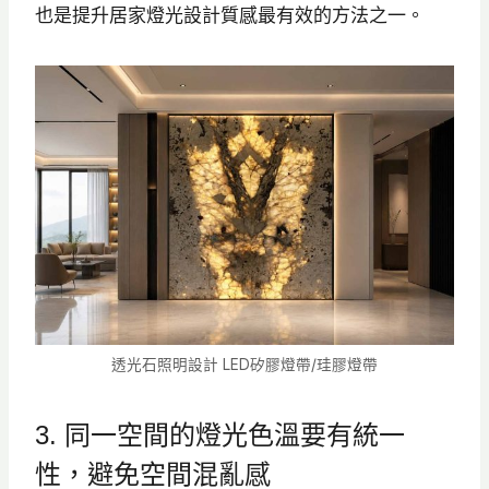
也是提升居家燈光設計質感最有效的方法之一。
透光石照明設計 LED矽膠燈帶/珪膠燈帶
3. 同一空間的燈光色溫要有統一
性，避免空間混亂感