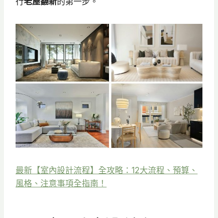
行
老屋翻新
的第一步。
最新【室內設計流程】全攻略：12大流程、預算、
風格、注意事項全指南！