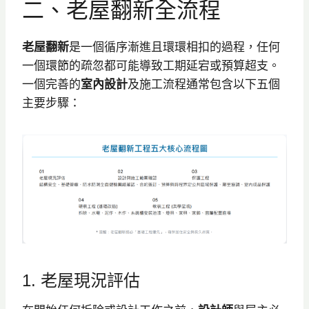
二、老屋翻新全流程
老屋翻新
是一個循序漸進且環環相扣的過程，任何
一個環節的疏忽都可能導致工期延宕或預算超支。
一個完善的
室內設計
及施工流程通常包含以下五個
主要步驟：
1. 老屋現況評估