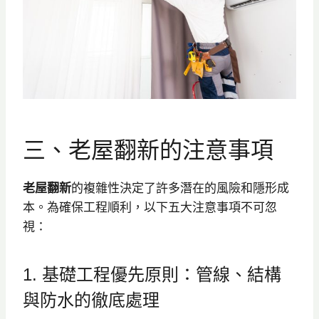
三、老屋翻新的注意事項
老屋翻新
的複雜性決定了許多潛在的風險和隱形成
本。為確保工程順利，以下五大注意事項不可忽
視：
1. 基礎工程優先原則：管線、結構
與防水的徹底處理