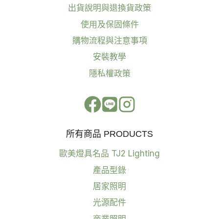
出貨說明與退換貨政策
使用及保固條件
購物流程與注意事項
安裝教學
隱私權政策
所有商品 PRODUCTS
歐美燈具名品 TJ2 Lighting
產品型錄
居家照明
光源配件
商業照明