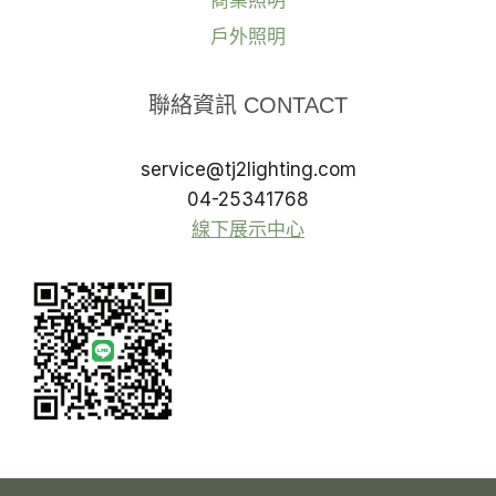
戶外照明
聯絡資訊 CONTACT
service@tj2lighting.com
04-25341768
線下展示中心