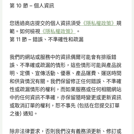
第 10 節 – 個人資訊
您透過商店提交的個人資訊須受
《隱私權政策》
規
範。如何檢視
《隱私權政策》
。
第 11 節 – 錯誤、不準確性和疏漏
我們的網站或服務中的資訊偶爾可能會有排版錯
誤、不準確或疏漏的情形，這些情形可能與產品說
明、定價、宣傳活動、優惠、產品運費、運送時間
和供貨情況有關。我們保留修正任何錯誤、不準確
性或疏漏情形的權利，而如果服務或任何相關網站
中的任何資訊不準確，亦保留隨時變更或更新資訊
或取消訂單的權利，恕不事先 (包括在您提交訂單
之後) 通知。
除非法律要求，否則我們沒有義務須更新、修訂或