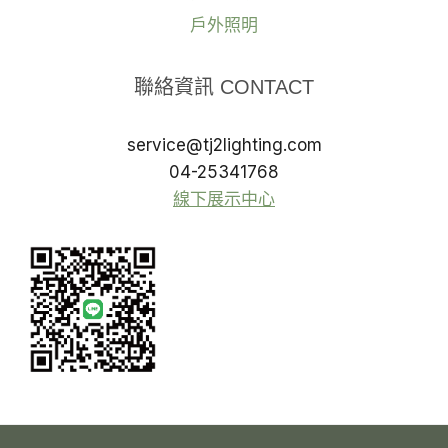
戶外照明
聯絡資訊 CONTACT
service@tj2lighting.com
04-25341768
線下展示中心