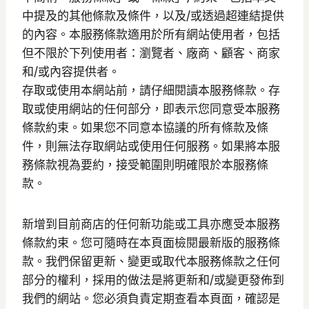
中提及的其他條款及條件，以及/或透過超連結提供
的內容。本服務條款適用於所有網站使用者，包括
但不限於下列使用者：瀏覽者、廠商、顧客、商家
和/或內容提供者。
存取或使用本網站前，請仔細閱讀本服務條款。存
取或使用網站的任何部分，即表示您同意受本服務
條款約束。如果您不同意本協議的所有條款及條
件，則無法存取網站或使用任何服務。如果將本服
務條款視為要約，接受範圍則明確限於本服務條
款。
新增到目前商店的任何新功能或工具亦應受本服務
條款約束。您可隨時在本頁面檢閱最新版的服務條
款。我們保留更新、變更或取代本服務條款之任何
部分的權利，採用的做法是將更新和/或變更發佈到
我們的網站。您必須負責定期查看本頁面，確認是