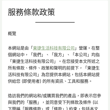
服務條款政策
概覽
本網站是由「
東捷生活科技有限公司
」營運。在整
個網站中，「我們」、「我方」、「本公司」均指
「東捷生活科技有限公司」。在您接受本文所述之
所有條款、條件、政策和聲明的前提下，「東捷生
活科技有限公司」為您提供本網站，包括本網站提
供給您 (即使用者) 的所有資訊、工具和服務。
造訪我們的網站和/或購買我們的產品，即表示您參
與我們的「服務」，並同意受下列條款及條件 (以
下簡稱「服務條款」或「條款」) 約束，包括本文