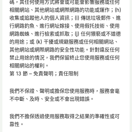
碼，其任何使用方式將會或可能會影響服務或任何
相關網站、其他網站或網際網路的功能或運作；(h)
收集或追蹤他人的個人資訊；(i) 傳送垃圾郵件、進
行網路釣魚、進行網址嫁接、使用假托技術、使用
網路蜘蛛、進行檢索或抓取；(j) 任何猥褻或不道德
的用途；或 (k) 干擾或規避服務或任何相關網站、
其他網站或網際網路的安全性功能。針對違反任何
禁止用途的情況，我們保留終止您使用服務或任何
相關網站的權利。
第 13 節 – 免責聲明；責任限制
我們不保證、聲明或擔保您使用服務時，服務會毫
不中斷、及時、安全或不會出現錯誤。
我們不擔保透過使用服務取得之結果的準確性或可
靠性。