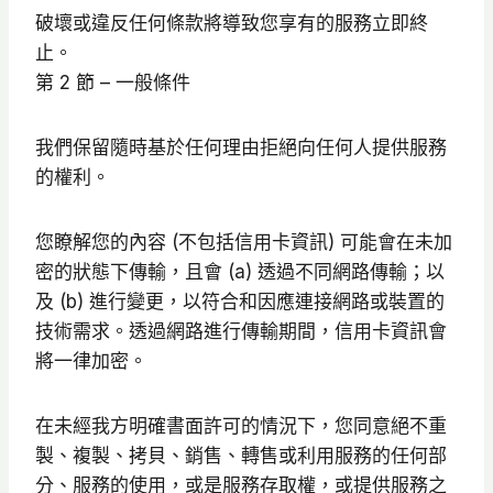
破壞或違反任何條款將導致您享有的服務立即終
止。
第 2 節 – 一般條件
我們保留隨時基於任何理由拒絕向任何人提供服務
的權利。
您瞭解您的內容 (不包括信用卡資訊) 可能會在未加
密的狀態下傳輸，且會 (a) 透過不同網路傳輸；以
及 (b) 進行變更，以符合和因應連接網路或裝置的
技術需求。透過網路進行傳輸期間，信用卡資訊會
將一律加密。
在未經我方明確書面許可的情況下，您同意絕不重
製、複製、拷貝、銷售、轉售或利用服務的任何部
分、服務的使用，或是服務存取權，或提供服務之