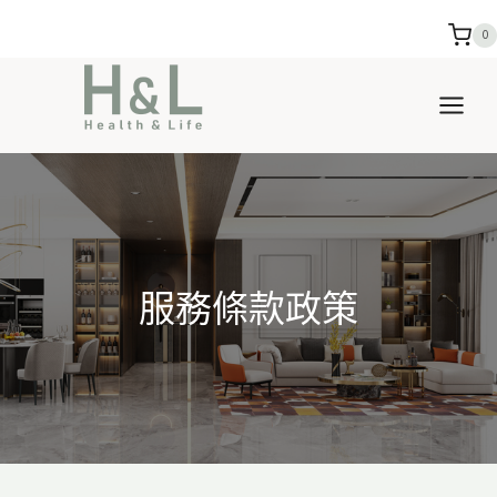
Skip
0
to
content
服務條款政策