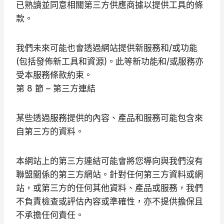
已熟讀並同意相關第三方供應商據以提供工具的條
款。
我們未來可能也會透過網站提供新服務和/或功能
(包括發佈新工具和資源)。此等新功能和/或服務亦
受本服務條款約束。
第 8 節 – 第三方連結
某些透過服務提供的內容、產品和服務可能包含來
自第三方的資料。
本網站上的第三方連結可能會將您導向與我們沒有
聯盟關係的第三方網站。針對任何第三方資料或網
站，或第三方的任何其他資料、產品或服務，我們
不負責檢查或評估內容或準確性，亦不提供擔保且
不承擔任何責任。