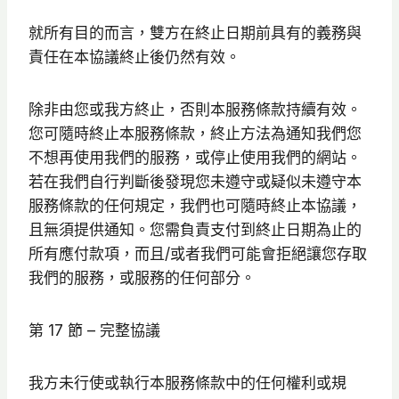
就所有目的而言，雙方在終止日期前具有的義務與
責任在本協議終止後仍然有效。
除非由您或我方終止，否則本服務條款持續有效。
您可隨時終止本服務條款，終止方法為通知我們您
不想再使用我們的服務，或停止使用我們的網站。
若在我們自行判斷後發現您未遵守或疑似未遵守本
服務條款的任何規定，我們也可隨時終止本協議，
且無須提供通知。您需負責支付到終止日期為止的
所有應付款項，而且/或者我們可能會拒絕讓您存取
我們的服務，或服務的任何部分。
第 17 節 – 完整協議
我方未行使或執行本服務條款中的任何權利或規