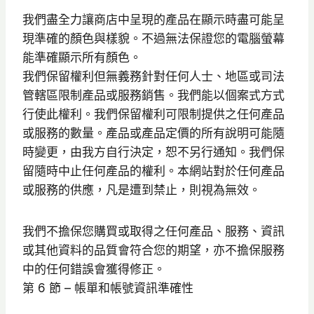
我們盡全力讓商店中呈現的產品在顯示時盡可能呈
現準確的顏色與樣貌。不過無法保證您的電腦螢幕
能準確顯示所有顏色。
我們保留權利但無義務針對任何人士、地區或司法
管轄區限制產品或服務銷售。我們能以個案式方式
行使此權利。我們保留權利可限制提供之任何產品
或服務的數量。產品或產品定價的所有說明可能隨
時變更，由我方自行決定，恕不另行通知。我們保
留隨時中止任何產品的權利。本網站對於任何產品
或服務的供應，凡是遭到禁止，則視為無效。
我們不擔保您購買或取得之任何產品、服務、資訊
或其他資料的品質會符合您的期望，亦不擔保服務
中的任何錯誤會獲得修正。
第 6 節 – 帳單和帳號資訊準確性