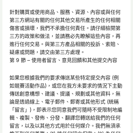
針對購買或使用商品、服務、資源、內容或與任何
第三方網站有關的任何其他交易所產生的任何相關
傷害或損壞，我們不承擔任何責任。請仔細檢閱第
三方的政策和做法，並請務必先瞭解這些內容，再
進行任何交易。與第三方產品相關的投訴、索賠、
疑慮或問題，請交由第三方處理。
第 9 節 – 使用者留言、意見回饋和其他提交內容
如果您根據我們的要求傳送某些特定提交內容 (例
如競賽活動作品)，或您在我方未要求的情況下主動
傳送創意構想、建議、提議、規劃或其他資料，無
論是透過線上、電子郵件、郵寄或其他形式 (統稱
「留言」)，即表示您同意我們可隨時不受限制地編
輯、複製、發佈、分發、翻譯您轉送給我們的任何
留言，以及以其他方式用於任何媒介。我們無須承