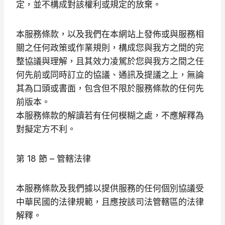
定，並不構成對該權利或規定的放棄。
本服務條款，以及我們在本網站上發佈或與服務相
關之任何政策或作業規則，構成您與我方之間的完
整協議與理解，且其效力凌駕於您與我方之間之任
何先前或同時訂立的協議、通訊及提議之上，無論
其為口頭或書面，包含但不限於服務條款的任何先
前版本。
本服務條款的解讀若有任何模糊之處，不應解釋為
對擬定方不利。
第 18 節 – 管轄法律
本服務條款及我們據以提供服務的任何個別協議受
中華民國的法律規範，且應按該司法管轄區的法律
解釋。