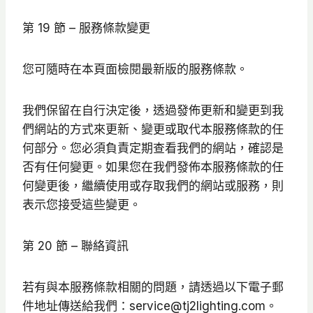
第 19 節 – 服務條款變更
您可隨時在本頁面檢閱最新版的服務條款。
我們保留在自行決定後，透過發佈更新和變更到我
們網站的方式來更新、變更或取代本服務條款的任
何部分。您必須負責定期查看我們的網站，確認是
否有任何變更。如果您在我們發佈本服務條款的任
何變更後，繼續使用或存取我們的網站或服務，則
表示您接受這些變更。
第 20 節 – 聯絡資訊
若有與本服務條款相關的問題，請透過以下電子郵
件地址傳送給我們：service@tj2lighting.com。