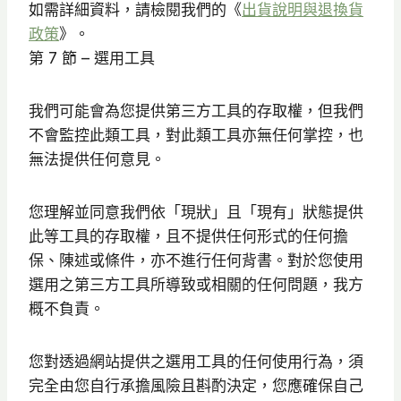
如需詳細資料，請檢閱我們的《
出貨說明與退換貨
政策
》。
第 7 節 – 選用工具
我們可能會為您提供第三方工具的存取權，但我們
不會監控此類工具，對此類工具亦無任何掌控，也
無法提供任何意見。
您理解並同意我們依「現狀」且「現有」狀態提供
此等工具的存取權，且不提供任何形式的任何擔
保、陳述或條件，亦不進行任何背書。對於您使用
選用之第三方工具所導致或相關的任何問題，我方
概不負責。
您對透過網站提供之選用工具的任何使用行為，須
完全由您自行承擔風險且斟酌決定，您應確保自己