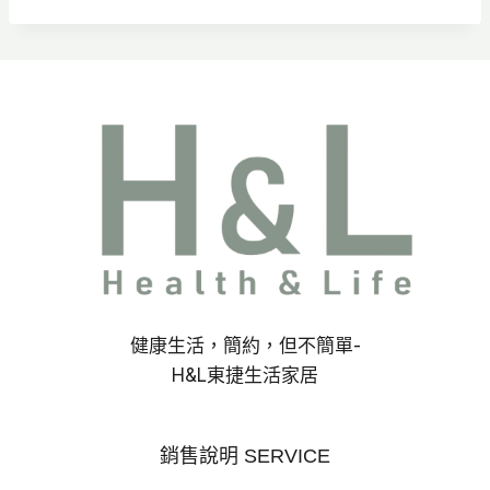
健康生活，簡約，但不簡單-
H&L東捷生活家居
銷售說明 SERVICE