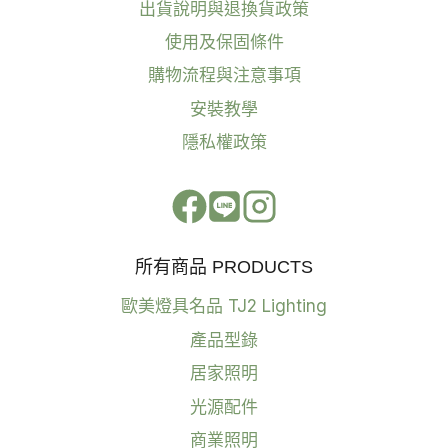
出貨說明與退換貨政策
使用及保固條件
購物流程與注意事項
安裝教學
隱私權政策
所有商品 PRODUCTS
歐美燈具名品 TJ2 Lighting
產品型錄
居家照明
光源配件
商業照明