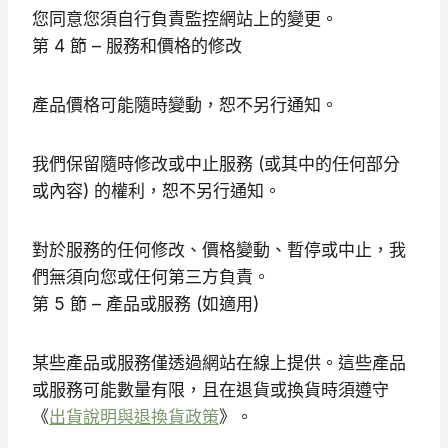
您同意您須自行負責監控網站上的變更。
第 4 節 – 服務和價格的修改
產品價格可能隨時變動，恕不另行通知。
我們保留隨時修改或中止服務 (或其中的任何部分
或內容) 的權利，恕不另行通知。
對於服務的任何修改、價格變動、暫停或中止，我
們無須向您或任何第三方負責。
第 5 節 – 產品或服務 (如適用)
某些產品或服務僅透過網站在線上提供。這些產品
或服務可能數量有限，且在退貨或換貨時須遵守
《
出貨說明與退換貨政策
》。