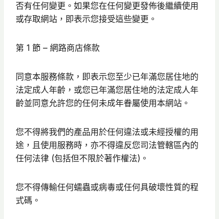
否有任何變更。如果您在任何變更發佈後繼續使用
或存取網站，即表示您接受這些變更。
第 1 節 – 網路商店條款
同意本服務條款，即表示您至少已年滿您居住地的
法定成人年齡，或您已年滿您居住地的法定成人年
齡並同意允許您的任何未成年眷屬使用本網站。
您不得將我們的產品用於任何違法或未經授權的用
途，且使用服務時，亦不得違反您司法管轄區內的
任何法律 (包括但不限於著作權法)。
您不得傳輸任何蠕蟲或病毒或任何具破壞性質的程
式碼。