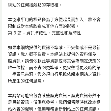
網站的任何接觸點的存取權。
本協議所用的標題僅為了方便起見而加入，將不會
限制或對本條款造成其他方面的影響。
第 3 節 – 資訊準確性、完整性和及時性
如果本網站提供的資訊不準確、不完整或不是最新
資訊，我方概不負責。本網站上提供的資料僅為一
般資訊，請勿依賴此等資訊或將其做為制定決策的
唯一依據，而不查閱更準確、更完整或更及時的第
一手資訊來源。您必須自行承擔依賴本網站之資料
所產生的任何風險。
本網站可能會包含某些歷史資訊。歷史資訊必然不
是最新資訊，僅供您參考。我們保留隨時修改本網
站內容的權利，但無義務更新網站上的任何資訊。