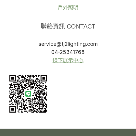
戶外照明
聯絡資訊 CONTACT
service@tj2lighting.com
04-25341768
線下展示中心