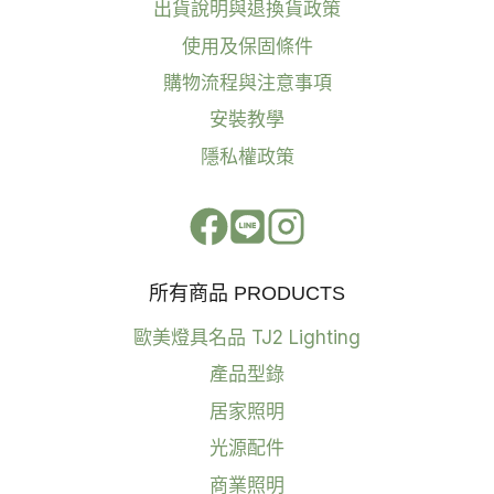
出貨說明與退換貨政策
使用及保固條件
購物流程與注意事項
安裝教學
隱私權政策
所有商品 PRODUCTS
歐美燈具名品 TJ2 Lighting
產品型錄
居家照明
光源配件
商業照明