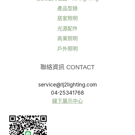
產品型錄
居家照明
光源配件
商業照明
戶外照明
聯絡資訊 CONTACT
service@tj2lighting.com
04-25341768
線下展示中心