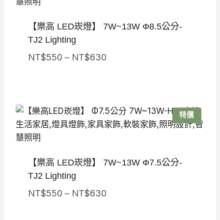
【樂高 LED崁燈】 7W~13W Φ8.5公分-
TJ2 Lighting
價
NT$
550
–
NT$
630
格
範
圍：
NT$550
特價
到
NT$630
【樂高 LED崁燈】 7W~13W Φ7.5公分-
TJ2 Lighting
價
NT$
550
–
NT$
630
格