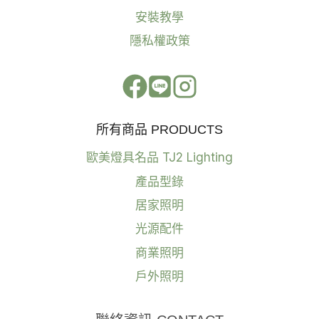
安裝教學
隱私權政策
所有商品 PRODUCTS
歐美燈具名品 TJ2 Lighting
產品型錄
居家照明
光源配件
商業照明
戶外照明