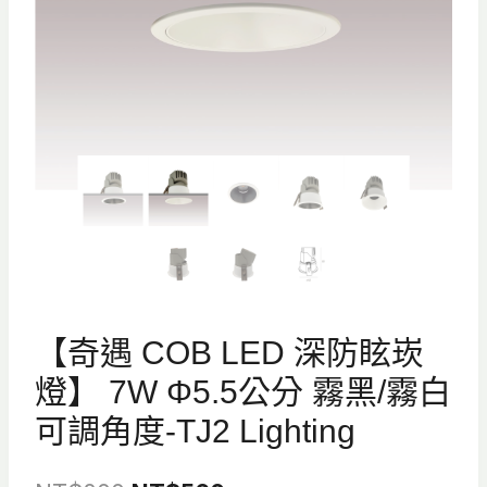
【奇遇 COB LED 深防眩崁
燈】 7W Φ5.5公分 霧黑/霧白
可調角度-TJ2 Lighting